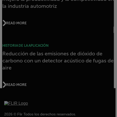
la industria automotriz
READ MORE
HISTORIA DE LA APLICACIÓN
Reducción de las emisiones de dióxido de
carbono con un detector acústico de fugas de
aire
READ MORE
2026 © Flir Todos los derechos reservados.