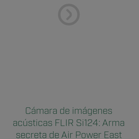
Cámara de imágenes
acústicas FLIR Si124: Arma
secreta de Air Power East