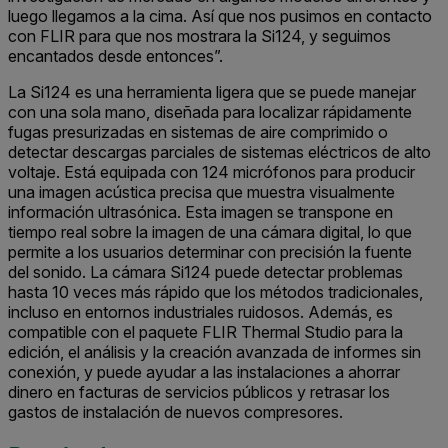
luego llegamos a la cima. Así que nos pusimos en contacto
con FLIR para que nos mostrara la Si124, y seguimos
encantados desde entonces”.
La Si124 es una herramienta ligera que se puede manejar
con una sola mano, diseñada para localizar rápidamente
fugas presurizadas en sistemas de aire comprimido o
detectar descargas parciales de sistemas eléctricos de alto
voltaje. Está equipada con 124 micrófonos para producir
una imagen acústica precisa que muestra visualmente
información ultrasónica. Esta imagen se transpone en
tiempo real sobre la imagen de una cámara digital, lo que
permite a los usuarios determinar con precisión la fuente
del sonido. La cámara Si124 puede detectar problemas
hasta 10 veces más rápido que los métodos tradicionales,
incluso en entornos industriales ruidosos. Además, es
compatible con el paquete FLIR Thermal Studio para la
edición, el análisis y la creación avanzada de informes sin
conexión, y puede ayudar a las instalaciones a ahorrar
dinero en facturas de servicios públicos y retrasar los
gastos de instalación de nuevos compresores.