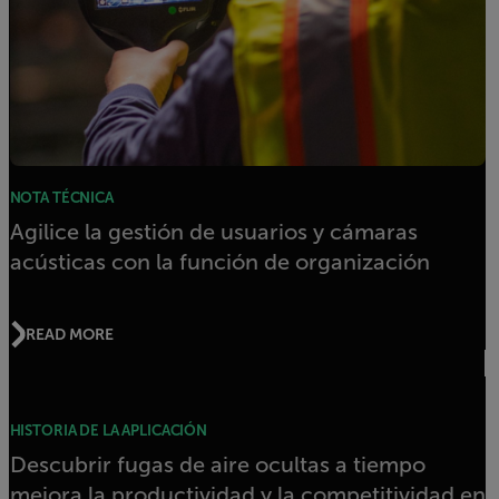
NOTA TÉCNICA
Agilice la gestión de usuarios y cámaras
acústicas con la función de organización
READ MORE
HISTORIA DE LA APLICACIÓN
Descubrir fugas de aire ocultas a tiempo
mejora la productividad y la competitividad en