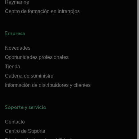
Raymarine
Centro de formación en infrarrojos
Empresa
Novedades
Oportunidades profesionales
Tienda
Cadena de suministro
Información de distribuidores y clientes
Soporte y servicio
Contacto
Centro de Soporte