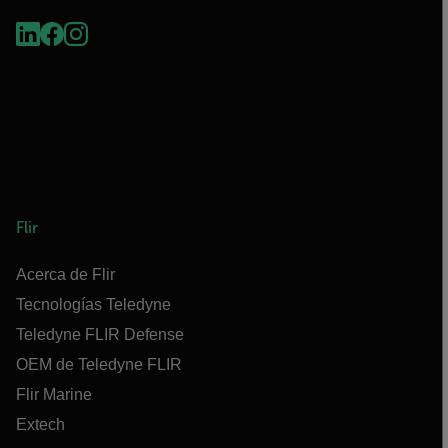
Flir
Acerca de Flir
Tecnologías Teledyne
Teledyne FLIR Defense
OEM de Teledyne FLIR
Flir Marine
Extech