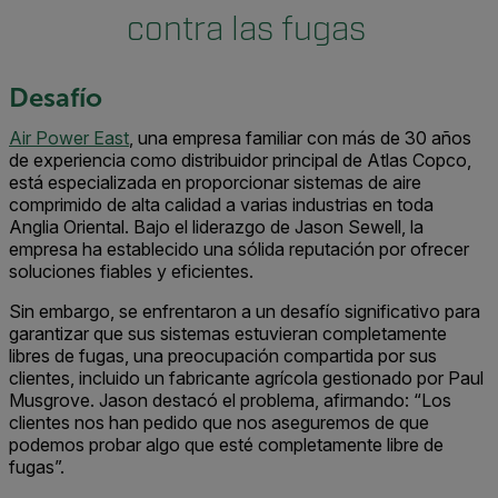
contra las fugas
Desafío
Air Power East
, una empresa familiar con más de 30 años
de experiencia como distribuidor principal de Atlas Copco,
está especializada en proporcionar sistemas de aire
comprimido de alta calidad a varias industrias en toda
Anglia Oriental. Bajo el liderazgo de Jason Sewell, la
empresa ha establecido una sólida reputación por ofrecer
soluciones fiables y eficientes.
Sin embargo, se enfrentaron a un desafío significativo para
garantizar que sus sistemas estuvieran completamente
libres de fugas, una preocupación compartida por sus
clientes, incluido un fabricante agrícola gestionado por Paul
Musgrove. Jason destacó el problema, afirmando: “Los
clientes nos han pedido que nos aseguremos de que
podemos probar algo que esté completamente libre de
fugas”.