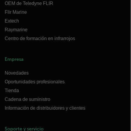
OEM de Teledyne FLIR
Flir Marine
Extech
Raymarine
Centro de formación en infrarrojos
Empresa
Novedades
Oportunidades profesionales
Tienda
Cadena de suministro
Información de distribuidores y clientes
Soporte y servicio