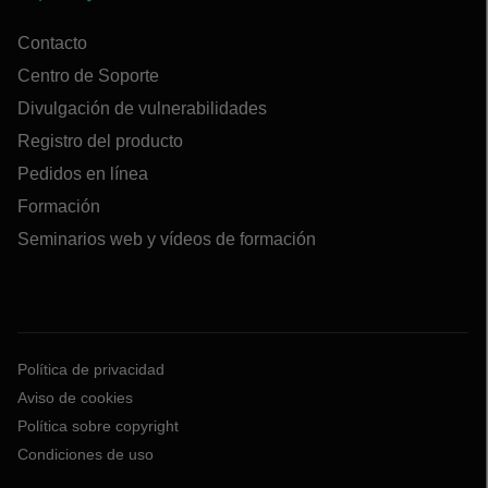
Contacto
Centro de Soporte
Divulgación de vulnerabilidades
Registro del producto
Pedidos en línea
Formación
Seminarios web y vídeos de formación
Política de privacidad
Aviso de cookies
Política sobre copyright
Condiciones de uso