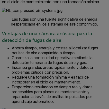
en el ciclo de mantenimiento con una formación mínima.
Las fugas son una fuente significativa de energía
desperdiciada en los sistemas de aire comprimido.
Ventajas de una cámara acústica para la
detección de fugas de aire:
Ahorra tiempo, energía y costes al localizar fugas
ocultas de aire comprimido a tiempo.
Garantiza la continuidad operativa mediante la
detección temprana de fugas de aire y gas.
Escanea grandes áreas rápidamente y detecta
problemas críticos con precisión.
Requiere una formación mínima y es fácil de
incorporar en el ciclo de mantenimiento.
Proporciona resultados en tiempo real y datos
procesables para planes de mantenimiento y
reparación a través de análisis impulsados por
aprendizaje automático.