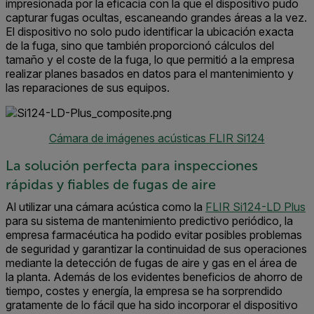
impresionada por la eficacia con la que el dispositivo pudo
capturar fugas ocultas, escaneando grandes áreas a la vez.
El dispositivo no solo pudo identificar la ubicación exacta
de la fuga, sino que también proporcionó cálculos del
tamaño y el coste de la fuga, lo que permitió a la empresa
realizar planes basados en datos para el mantenimiento y
las reparaciones de sus equipos.
Cámara de imágenes acústicas FLIR Si124
La solución perfecta para inspecciones
rápidas y fiables de fugas de aire
Al utilizar una cámara acústica como la
FLIR Si124-LD Plus
para su sistema de mantenimiento predictivo periódico, la
empresa farmacéutica ha podido evitar posibles problemas
de seguridad y garantizar la continuidad de sus operaciones
mediante la detección de fugas de aire y gas en el área de
la planta. Además de los evidentes beneficios de ahorro de
tiempo, costes y energía, la empresa se ha sorprendido
gratamente de lo fácil que ha sido incorporar el dispositivo