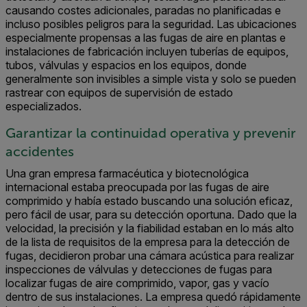
causando costes adicionales, paradas no planificadas e
incluso posibles peligros para la seguridad. Las ubicaciones
especialmente propensas a las fugas de aire en plantas e
instalaciones de fabricación incluyen tuberías de equipos,
tubos, válvulas y espacios en los equipos, donde
generalmente son invisibles a simple vista y solo se pueden
rastrear con equipos de supervisión de estado
especializados.
Garantizar la continuidad operativa y prevenir
accidentes
Una gran empresa farmacéutica y biotecnológica
internacional estaba preocupada por las fugas de aire
comprimido y había estado buscando una solución eficaz,
pero fácil de usar, para su detección oportuna. Dado que la
velocidad, la precisión y la fiabilidad estaban en lo más alto
de la lista de requisitos de la empresa para la detección de
fugas, decidieron probar
una cámara acústica para realizar
inspecciones de válvulas y detecciones de fugas para
localizar fugas de aire comprimido, vapor, gas y vacío
dentro de sus instalaciones. La empresa quedó rápidamente