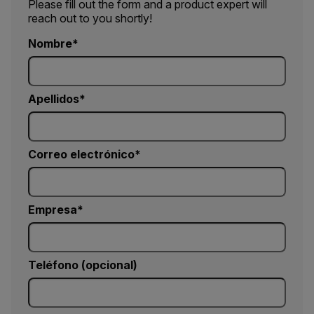
Please fill out the form and a product expert will
reach out to you shortly!
Nombre
Apellidos
Correo electrónico
Empresa
Teléfono (opcional)