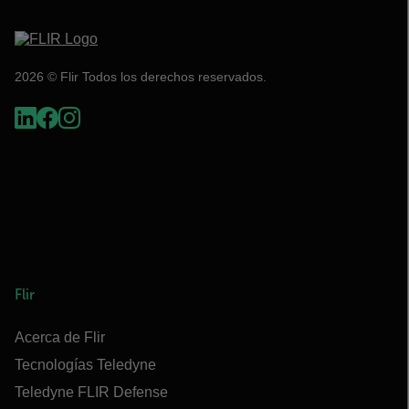
2026 © Flir Todos los derechos reservados.
Flir
Acerca de Flir
Tecnologías Teledyne
Teledyne FLIR Defense