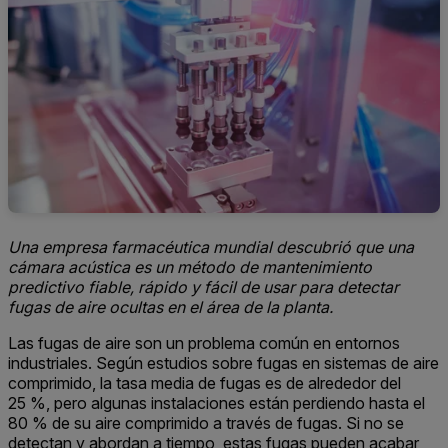
Una empresa farmacéutica mundial descubrió que una
cámara acústica es un método de mantenimiento
predictivo fiable, rápido y fácil de usar para detectar
fugas de aire ocultas en el área de la planta.
Las fugas de aire son un problema común en entornos
industriales. Según estudios sobre fugas en sistemas de aire
comprimido, la tasa media de fugas es de alrededor del
25 %, pero algunas instalaciones están perdiendo hasta el
80 % de su aire comprimido a través de fugas. Si no se
detectan y abordan a tiempo, estas fugas pueden acabar