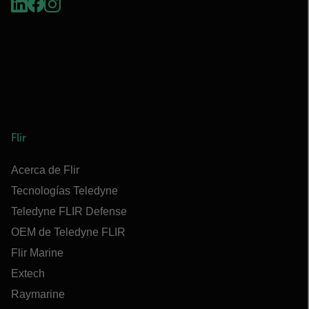
Flir
Acerca de Flir
Tecnologías Teledyne
Teledyne FLIR Defense
OEM de Teledyne FLIR
Flir Marine
Extech
Raymarine