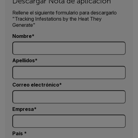
Descargar Nota de aplicación
Rellene el siguiente formulario para descargarlo
"Tracking Infestations by the Heat They
Generate"
Nombre
Apellidos
Correo electrónico
Empresa
País *