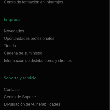
Centro de formación en infrarrojos
Empresa
Novedades
Oportunidades profesionales
Tienda
Cadena de suministro
Información de distribuidores y clientes
Soporte y servicio
Contacto
Centro de Soporte
Divulgación de vulnerabilidades