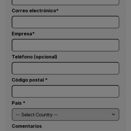
Correo electrónico
Empresa
Teléfono (opcional)
Código postal *
País *
Comentarios