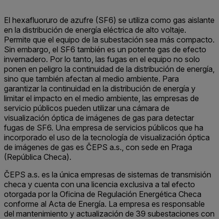
El hexafluoruro de azufre (SF6) se utiliza como gas aislante
en la distribución de energía eléctrica de alto voltaje.
Permite que el equipo de la subestación sea más compacto.
Sin embargo, el SF6 también es un potente gas de efecto
invernadero. Por lo tanto, las fugas en el equipo no solo
ponen en peligro la continuidad de la distribución de energía,
sino que también afectan al medio ambiente. Para
garantizar la continuidad en la distribución de energía y
limitar el impacto en el medio ambiente, las empresas de
servicio públicos pueden utilizar una cámara de
visualización óptica de imágenes de gas para detectar
fugas de SF6. Una empresa de servicios públicos que ha
incorporado el uso de la tecnología de visualización óptica
de imágenes de gas es ČEPS a.s., con sede en Praga
(República Checa).
ČEPS a.s. es la única empresas de sistemas de transmisión
checa y cuenta con una licencia exclusiva a tal efecto
otorgada por la Oficina de Regulación Energética Checa
conforme al Acta de Energía. La empresa es responsable
del mantenimiento y actualización de 39 subestaciones con