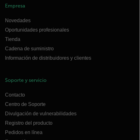
Empresa
Novedades
Oportunidades profesionales
Tienda
Cadena de suministro
Información de distribuidores y clientes
Soporte y servicio
Contacto
Centro de Soporte
Divulgación de vulnerabilidades
Registro del producto
Pedidos en línea