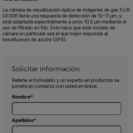
La cámara de visualización óptica de imágenes de gas FLIR
GF306 tiene una respuesta de detección de 10-11 μm, y
está adaptada espectralmente a unos 10,5 μm mediante el
uso de filtrado en frío. Esto hace que este modelo de
cámara en particular sea el que mejor responda al
hexafluoruro de azufre (SF6).
Solicitar información
Rellene el formulario y un experto en productos se
pondrá en contacto con usted en breve.
Nombre
Apellidos