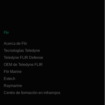
Flir
Acerca de Flir
Tecnologías Teledyne
Teledyne FLIR Defense
OEM de Teledyne FLIR
Flir Marine
Extech
Raymarine
Centro de formación en infrarrojos