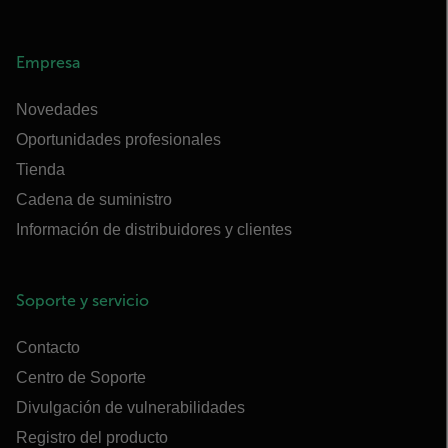
Empresa
Novedades
Oportunidades profesionales
Tienda
Cadena de suministro
Información de distribuidores y clientes
Soporte y servicio
Contacto
Centro de Soporte
Divulgación de vulnerabilidades
Registro del producto