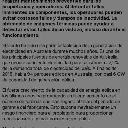
realizar mantenimiento preventivo para los
propietarios y operadores. Al detectar fallos
inminentes de componentes, los operadores pueden
evitar costosos fallos y tiempos de inactividad. La
obtención de imágenes térmicas puede ayudar a
detectar estos fallos de un vistazo, incluso durante el
funcionamiento.
El viento ha sido una parte establecida de la generación de
electricidad en Australia durante muchos años. Es una de
las principales fuentes de energía renovable de Australia,
que genera suficiente electricidad para satisfacer el 7,1 %
de la demanda total de electricidad del país. A finales de
2018, había 94 parques eólicos en Australia, con casi 6 GW
de capacidad de generación eólica.
El fuerte crecimiento de la capacidad de energía eólica en
los últimos años ha provocado un fuerte aumento en el
número de turbinas que han llegado al final del periodo de
garantía del fabricante. Esto supone inevitablemente un
riesgo financiero para el propietario para proporcionar
funcionamiento y mantenimiento rentables.