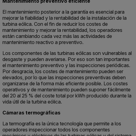
Mantenimiento preventivo eficiente
El mantenimiento posterior a la garantía es esencial para
mejorar la fiabilidad y la rentabilidad de la instalación de la
turbina eólica. Con el fin de reducir los costes de
mantenimiento y mejorar la rentabilidad, los operadores
están cambiando cada vez más las actividades de
mantenimiento reactivo a preventivo.
Los componentes de las turbinas eólicas son vulnerables al
desgaste y pueden averiarse. Por eso son tan importantes
el mantenimiento preventivo y las inspecciones periódicas.
Por desgracia, los costes de mantenimiento pueden ser
elevados, por lo que las inspecciones preventivas deben
organizarse de la forma más eficiente posible. Los costes
operativos y de mantenimiento pueden suponer fácilmente
del 20 al 25 % del coste total por kWh producido durante la
vida útil de la turbina eólica.
Cámaras termográficas
La termografía es la única tecnología que permite a los
operadores inspeccionar todos los componentes
mecánicos y eléctricos de las turbinas eólicas y del sistema