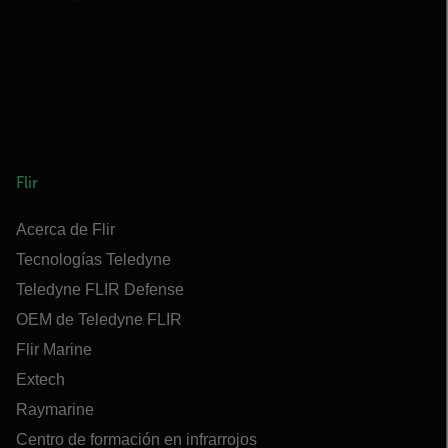
Flir
Acerca de Flir
Tecnologías Teledyne
Teledyne FLIR Defense
OEM de Teledyne FLIR
Flir Marine
Extech
Raymarine
Centro de formación en infrarrojos