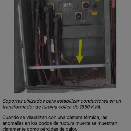
Soportes utilizados para estabilizar conductores en un
transformador de turbina eólica de 1850 KVA.
Cuando se visualizan con una cámara térmica, las
anomalías en los codos de ruptura muerta se muestran
claramente como pérdidas de calor.