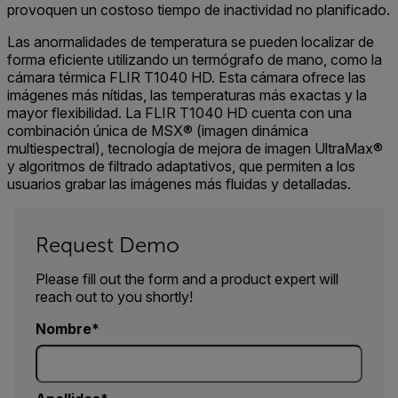
provoquen un costoso tiempo de inactividad no planificado.
Las anormalidades de temperatura se pueden localizar de
forma eficiente utilizando un termógrafo de mano, como la
cámara térmica FLIR T1040 HD. Esta cámara ofrece las
imágenes más nítidas, las temperaturas más exactas y la
mayor flexibilidad. La FLIR T1040 HD cuenta con una
combinación única de MSX® (imagen dinámica
multiespectral), tecnología de mejora de imagen UltraMax®
y algoritmos de filtrado adaptativos, que permiten a los
usuarios grabar las imágenes más fluidas y detalladas.
Request Demo
Please fill out the form and a product expert will
reach out to you shortly!
Nombre