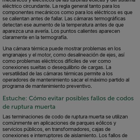
eléctrico circundante. La regla general tanto para los
componentes mecánicos como para los eléctricos es que
se calientan antes de fallar. Las cámaras termográficas
detectan ese aumento de la temperatura antes de que
aparezca una avería. Los puntos calientes aparecen
claramente en la termografía.
Una cámara térmica puede mostrar problemas en los
engranajes y el motor, como desalineación de ejes, así
como problemas eléctricos difíciles de ver como
conexiones sueltas o desequilibrio de cargas. La
versatilidad de las cámaras térmicas permite a los
operadores de mantenimiento sacar el máximo partido al
programa de mantenimiento preventivo.
Estuche: Cómo evitar posibles fallos de codos
de ruptura muerta
Las terminaciones de codo de ruptura muerta se utilizan
comúnmente en aplicaciones de parques eólicos y
servicios públicos, en transformadores, cajas de
conexiones e interruptores de aislamiento. Los fallos de