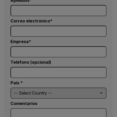
Apellidos
Correo electrónico
Empresa
Teléfono (opcional)
País *
Comentarios