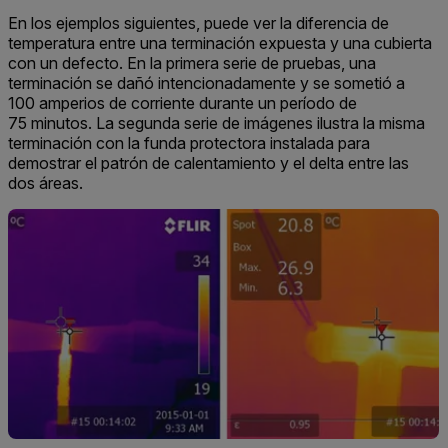
En los ejemplos siguientes, puede ver la diferencia de
temperatura entre una terminación expuesta y una cubierta
con un defecto. En la primera serie de pruebas, una
terminación se dañó intencionadamente y se sometió a
100 amperios de corriente durante un período de
75 minutos. La segunda serie de imágenes ilustra la misma
terminación con la funda protectora instalada para
demostrar el patrón de calentamiento y el delta entre las
dos áreas.