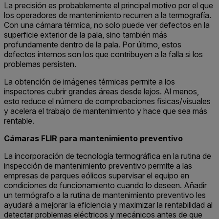
La precisión es probablemente el principal motivo por el que
los operadores de mantenimiento recurren a la termografía.
Con una cámara térmica, no solo puede ver defectos en la
superficie exterior de la pala, sino también más
profundamente dentro de la pala. Por último, estos
defectos internos son los que contribuyen a la falla si los
problemas persisten.
La obtención de imágenes térmicas permite a los
inspectores cubrir grandes áreas desde lejos. Al menos,
esto reduce el número de comprobaciones físicas/visuales
y acelera el trabajo de mantenimiento y hace que sea más
rentable.
Cámaras FLIR para mantenimiento preventivo
La incorporación de tecnología termográfica en la rutina de
inspección de mantenimiento preventivo permite a las
empresas de parques eólicos supervisar el equipo en
condiciones de funcionamiento cuando lo deseen. Añadir
un termógrafo a la rutina de mantenimiento preventivo les
ayudará a mejorar la eficiencia y maximizar la rentabilidad al
detectar problemas eléctricos y mecánicos antes de que