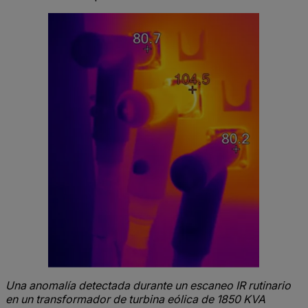
Una anomalía detectada durante un escaneo IR rutinario
en un transformador de turbina eólica de 1850 KVA