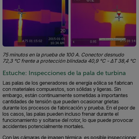
75 minutos en la prueba de 100 A. Conector desnudo
72,3 °C frente a protección blindada 40,9 °C - ΔT 38,4 °C
Estuche: Inspecciones de la pala de turbina
Las palas de los generadores de energía eólica se fabrican
con materiales compuestos, son sólidas y ligeras. Sin
embargo, están continuamente sometidas a importantes
cantidades de tensión que pueden ocasionar grietas
durante los procesos de fabricación y prueba. En el peor de
los casos, las palas pueden incluso frenar durante el
funcionamiento y soltarse del rotor, lo que puede provocar
accidentes potencialmente mortales.
Con las cámaras de imagen térmica, es posible inspeccionar