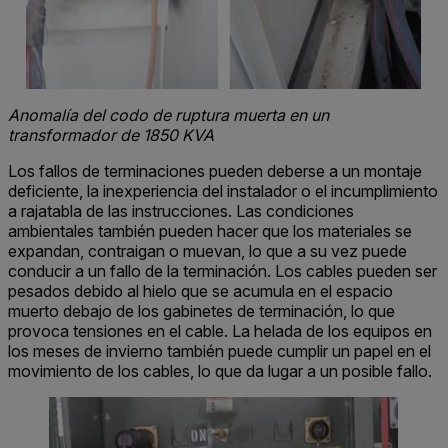
Anomalía del codo de ruptura muerta en un
transformador de 1850 KVA
Los fallos de terminaciones pueden deberse a un montaje
deficiente, la inexperiencia del instalador o el incumplimiento
a rajatabla de las instrucciones. Las condiciones
ambientales también pueden hacer que los materiales se
expandan, contraigan o muevan, lo que a su vez puede
conducir a un fallo de la terminación. Los cables pueden ser
pesados debido al hielo que se acumula en el espacio
muerto debajo de los gabinetes de terminación, lo que
provoca tensiones en el cable. La helada de los equipos en
los meses de invierno también puede cumplir un papel en el
movimiento de los cables, lo que da lugar a un posible fallo.