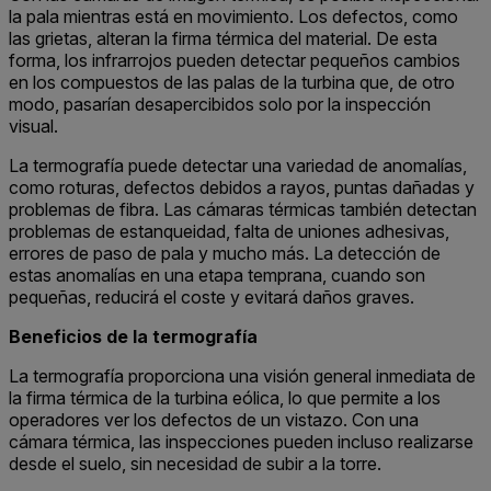
la pala mientras está en movimiento. Los defectos, como
las grietas, alteran la firma térmica del material. De esta
forma, los infrarrojos pueden detectar pequeños cambios
en los compuestos de las palas de la turbina que, de otro
modo, pasarían desapercibidos solo por la inspección
visual.
La termografía puede detectar una variedad de anomalías,
como roturas, defectos debidos a rayos, puntas dañadas y
problemas de fibra. Las cámaras térmicas también detectan
problemas de estanqueidad, falta de uniones adhesivas,
errores de paso de pala y mucho más. La detección de
estas anomalías en una etapa temprana, cuando son
pequeñas, reducirá el coste y evitará daños graves.
Beneficios de la termografía
La termografía proporciona una visión general inmediata de
la firma térmica de la turbina eólica, lo que permite a los
operadores ver los defectos de un vistazo. Con una
cámara térmica, las inspecciones pueden incluso realizarse
desde el suelo, sin necesidad de subir a la torre.