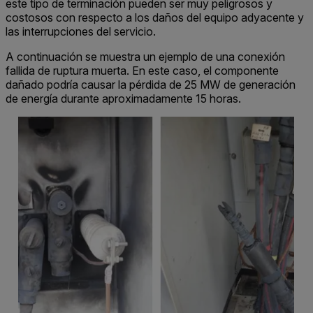
este tipo de terminación pueden ser muy peligrosos y
costosos con respecto a los daños del equipo adyacente y
las interrupciones del servicio.
A continuación se muestra un ejemplo de una conexión
fallida de ruptura muerta. En este caso, el componente
dañado podría causar la pérdida de 25 MW de generación
de energía durante aproximadamente 15 horas.