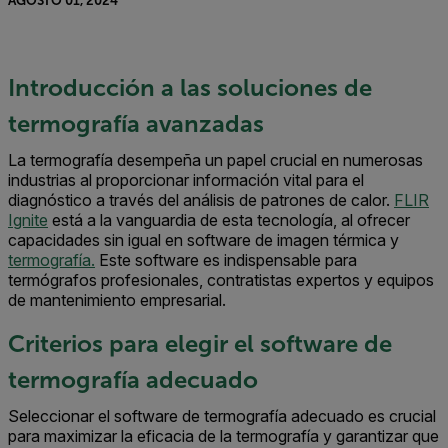
AGOSTO 01, 2024
Introducción a las soluciones de
termografía avanzadas
La termografía desempeña un papel crucial en numerosas
industrias al proporcionar información vital para el
diagnóstico a través del análisis de patrones de calor.
FLIR
Ignite
está a la vanguardia de esta tecnología, al ofrecer
capacidades sin igual en software de imagen térmica y
termografía.
Este software es indispensable para
termógrafos profesionales, contratistas expertos y equipos
de mantenimiento empresarial.
Criterios para elegir el software de
termografía adecuado
Seleccionar el software de termografía adecuado es crucial
para maximizar la eficacia de la termografía y garantizar que