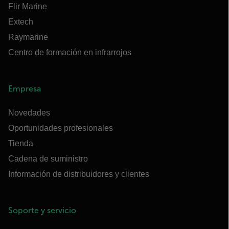
Flir Marine
Extech
Raymarine
Centro de formación en infrarrojos
Empresa
Novedades
Oportunidades profesionales
Tienda
Cadena de suministro
Información de distribuidores y clientes
Soporte y servicio