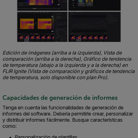
Edición de imágenes (arriba a la izquierda), Vista de
comparación (arriba a la derecha), Gráfico de tendencia
de temperatura (abajo a la izquierda y a la derecha) en
FLIR Ignite (Vista de comparación y gráficos de tendencia
de temperatura, solo disponible con plan Pro).
Capacidades de generación de informes
Tenga en cuenta las funcionalidades de generación de
informes del software. Debería permitirle crear, personalizar
y distribuir informes fácilmente. Busque características
como:
Personalización de plantillas