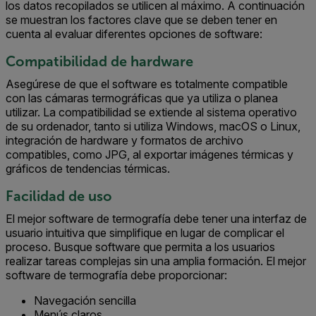
los datos recopilados se utilicen al máximo. A continuación
se muestran los factores clave que se deben tener en
cuenta al evaluar diferentes opciones de software:
Compatibilidad de hardware
Asegúrese de que el software es totalmente compatible
con las cámaras termográficas que ya utiliza o planea
utilizar. La compatibilidad se extiende al sistema operativo
de su ordenador, tanto si utiliza Windows, macOS o Linux,
integración de hardware y formatos de archivo
compatibles, como JPG, al exportar imágenes térmicas y
gráficos de tendencias térmicas.
Facilidad de uso
El mejor software de termografía debe tener una interfaz de
usuario intuitiva que simplifique en lugar de complicar el
proceso. Busque software que permita a los usuarios
realizar tareas complejas sin una amplia formación. El mejor
software de termografía debe proporcionar:
Navegación sencilla
Menús claros