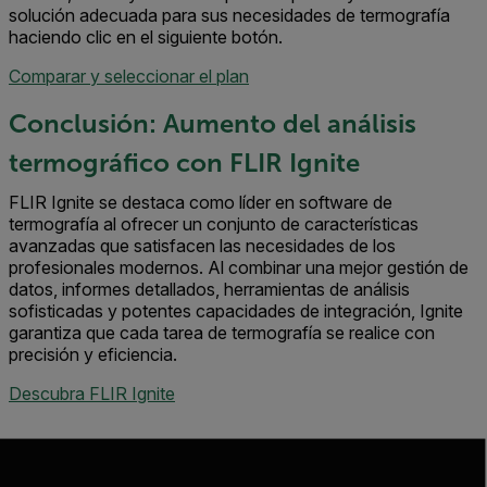
solución adecuada para sus necesidades de termografía
haciendo clic en el siguiente botón.
Comparar y seleccionar el plan
Conclusión: Aumento del análisis
termográfico con FLIR Ignite
FLIR Ignite se destaca como líder en software de
termografía al ofrecer un conjunto de características
avanzadas que satisfacen las necesidades de los
profesionales modernos. Al combinar una mejor gestión de
datos, informes detallados, herramientas de análisis
sofisticadas y potentes capacidades de integración, Ignite
garantiza que cada tarea de termografía se realice con
precisión y eficiencia.
Descubra FLIR Ignite