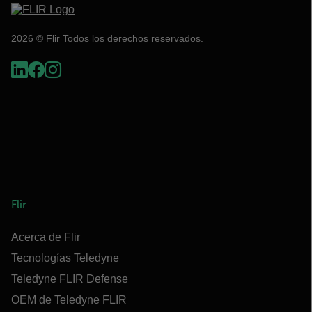
2026 © Flir Todos los derechos reservados.
Flir
Acerca de Flir
Tecnologías Teledyne
Teledyne FLIR Defense
OEM de Teledyne FLIR