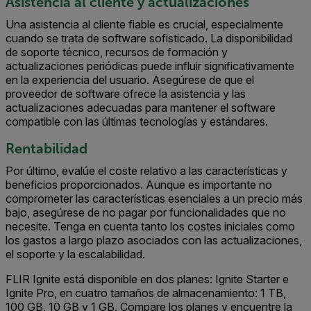
Asistencia al cliente y actualizaciones
Una asistencia al cliente fiable es crucial, especialmente
cuando se trata de software sofisticado. La disponibilidad
de soporte técnico, recursos de formación y
actualizaciones periódicas puede influir significativamente
en la experiencia del usuario. Asegúrese de que el
proveedor de software ofrece la asistencia y las
actualizaciones adecuadas para mantener el software
compatible con las últimas tecnologías y estándares.
Rentabilidad
Por último, evalúe el coste relativo a las características y
beneficios proporcionados. Aunque es importante no
comprometer las características esenciales a un precio más
bajo, asegúrese de no pagar por funcionalidades que no
necesite. Tenga en cuenta tanto los costes iniciales como
los gastos a largo plazo asociados con las actualizaciones,
el soporte y la escalabilidad.
FLIR Ignite está disponible en dos planes: Ignite Starter e
Ignite Pro, en cuatro tamaños de almacenamiento: 1 TB,
100 GB, 10 GB y 1 GB. Compare los planes y encuentre la