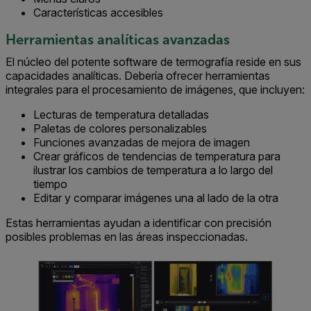
Características accesibles
Herramientas analíticas avanzadas
El núcleo del potente software de termografía reside en sus
capacidades analíticas. Debería ofrecer herramientas
integrales para el procesamiento de imágenes, que incluyen:
Lecturas de temperatura detalladas
Paletas de colores personalizables
Funciones avanzadas de mejora de imagen
Crear gráficos de tendencias de temperatura para
ilustrar los cambios de temperatura a lo largo del
tiempo
Editar y comparar imágenes una al lado de la otra
Estas herramientas ayudan a identificar con precisión
posibles problemas en las áreas inspeccionadas.