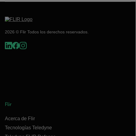
2026 © Flir Todos los derechos reservados.
Flir
Acerca de Flir
Tecnologías Teledyne