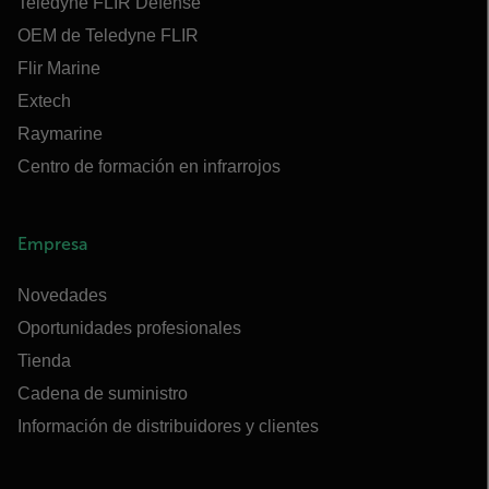
Teledyne FLIR Defense
OEM de Teledyne FLIR
Flir Marine
Extech
Raymarine
Centro de formación en infrarrojos
Empresa
Novedades
Oportunidades profesionales
Tienda
Cadena de suministro
Información de distribuidores y clientes