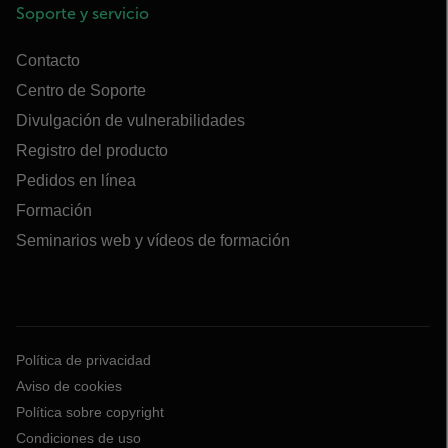
Soporte y servicio
Contacto
Centro de Soporte
Divulgación de vulnerabilidades
Registro del producto
Pedidos en línea
Formación
Seminarios web y vídeos de formación
Política de privacidad
Aviso de cookies
Política sobre copyright
Condiciones de uso