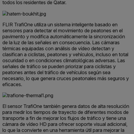
todos los residentes de Qatar.
FLIR TrafiOne utiliza un sistema inteligente basado en
sensores para detectar el movimiento de peatones en el
pavimento y modifica automáticamente la sincronización
de la luz de las señales en consecuencia. Las cámaras
térmicas equipadas con análisis de vídeo detectan y
clasifican a ciclistas, peatones y vehículos, incluso en total
oscuridad o en condiciones climatológicas adversas. Las
señales de tráfico se pueden priorizar para ciclistas y
peatones antes del tráfico de vehículos según sea
necesario, lo que genera cruces peatonales más seguros y
eficaces.
El sensor TrafiOne también genera datos de alta resolución
para medir los tiempos de trayecto de diferentes modos de
transporte a fin de mejorar los flujos de tráfico y tiene una
cámara de vídeo HD para ofrecer soporte visual adicional,
lo que la convierte en una herramienta útil para mejorar la