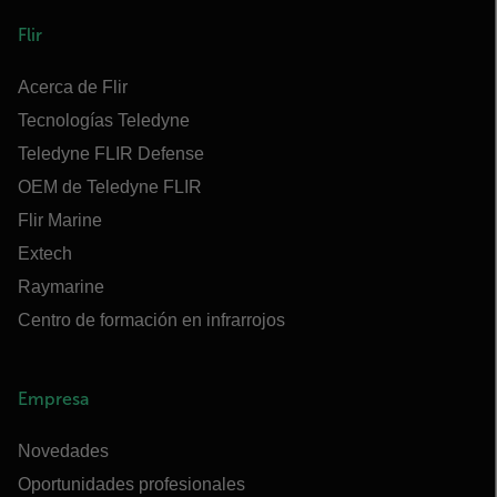
Flir
Acerca de Flir
Tecnologías Teledyne
Teledyne FLIR Defense
OEM de Teledyne FLIR
Flir Marine
Extech
Raymarine
Centro de formación en infrarrojos
Empresa
Novedades
Oportunidades profesionales