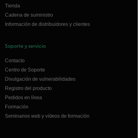
Tienda
Cadena de suministro
Información de distribuidores y clientes
Soporte y servicio
Contacto
Centro de Soporte
Divulgación de vulnerabilidades
Registro del producto
Pedidos en línea
Formación
Seminarios web y vídeos de formación