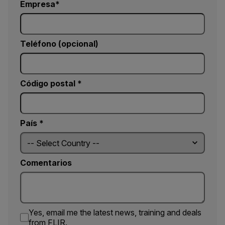
Empresa
Teléfono (opcional)
Código postal *
País *
Comentarios
Yes, email me the latest news, training and deals
from FLIR.