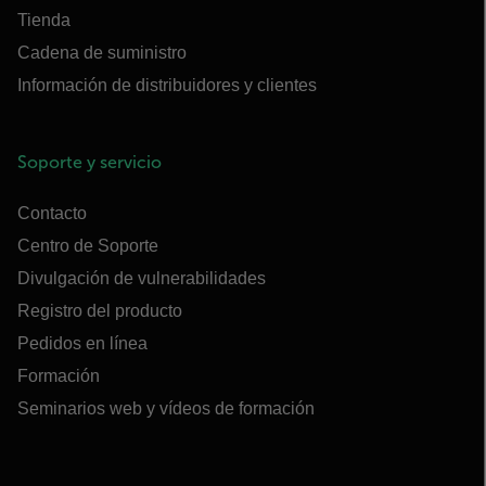
Tienda
Cadena de suministro
Información de distribuidores y clientes
Soporte y servicio
Contacto
Centro de Soporte
Divulgación de vulnerabilidades
Registro del producto
Pedidos en línea
Formación
Seminarios web y vídeos de formación