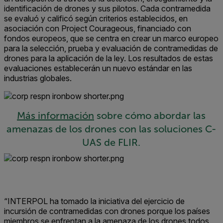
identificación de drones y sus pilotos. Cada contramedida
se evaluó y calificó según criterios establecidos, en
asociación con Project Courageous, financiado con
fondos europeos, que se centra en crear un marco europeo
para la selección, prueba y evaluación de contramedidas de
drones para la aplicación de la ley. Los resultados de estas
evaluaciones establecerán un nuevo estándar en las
industrias globales.
Más información
sobre cómo abordar las
amenazas de los drones con las soluciones C-
UAS de FLIR.
“INTERPOL ha tomado la iniciativa del ejercicio de
incursión de contramedidas con drones porque los países
miembros se enfrentan a la amenaza de los drones todos