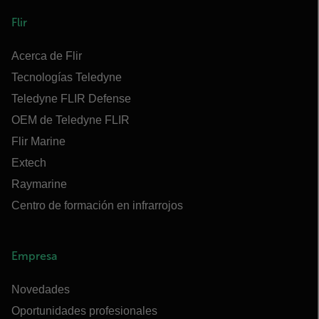
Flir
Acerca de Flir
Tecnologías Teledyne
Teledyne FLIR Defense
OEM de Teledyne FLIR
Flir Marine
Extech
Raymarine
Centro de formación en infrarrojos
Empresa
Novedades
Oportunidades profesionales