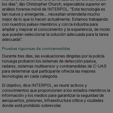
los días”, dijo Christopher Church, especialista superior en
análisis forense móvil de INTERPOL. “Esta tecnología es
tan nueva y emergente… necesitan entenderla mucho
mejor de lo que lo hacen actualmente. Estamos trabajando
con nuestros países miembros y con la industria para
ampliar y mejorar el conocimiento y la experiencia, de modo
que puedan seleccionar la solución adecuada para la tarea
adecuada”.
Pruebas rigurosas de contramedidas
Durante tres días, las evaluaciones dirigidas por la policía
noruega probaron los sistemas de detección pasiva,
radares, sistemas multisensor y contramedidas de C-UAS
para determinar qué participante ofrecía las mejores
tecnologías en cada categoría.
El objetivo, dice INTERPOL, es reunir activos y
conocimientos que proporcionen a los estados miembros la
información y los medios para garantizar la seguridad de
aeropuertos, prisiones, infraestructura crítica y ciudades
donde está prohibido sobrevolar.