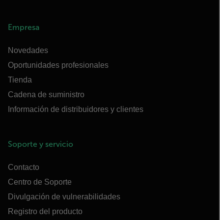
Empresa
Novedades
Oportunidades profesionales
Tienda
Cadena de suministro
Información de distribuidores y clientes
Soporte y servicio
Contacto
Centro de Soporte
Divulgación de vulnerabilidades
Registro del producto