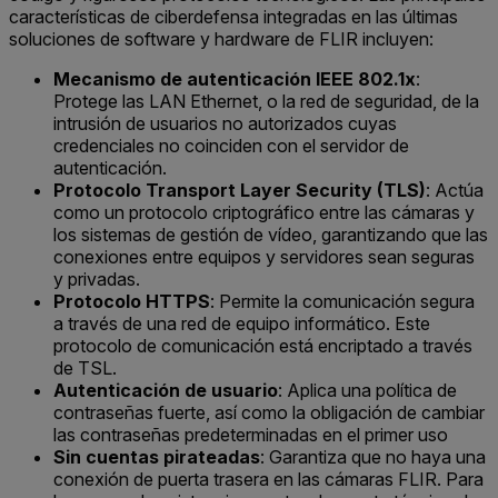
características de ciberdefensa integradas en las últimas
soluciones de software y hardware de FLIR incluyen:
Mecanismo de autenticación IEEE 802.1x
:
Protege las LAN Ethernet, o la red de seguridad, de la
intrusión de usuarios no autorizados cuyas
credenciales no coinciden con el servidor de
autenticación.
Protocolo Transport Layer Security (TLS)
: Actúa
como un protocolo criptográfico entre las cámaras y
los sistemas de gestión de vídeo, garantizando que las
conexiones entre equipos y servidores sean seguras
y privadas.
Protocolo HTTPS
: Permite la comunicación segura
a través de una red de equipo informático. Este
protocolo de comunicación está encriptado a través
de TSL.
Autenticación de usuario
: Aplica una política de
contraseñas fuerte, así como la obligación de cambiar
las contraseñas predeterminadas en el primer uso
Sin cuentas pirateadas
: Garantiza que no haya una
conexión de puerta trasera en las cámaras FLIR. Para