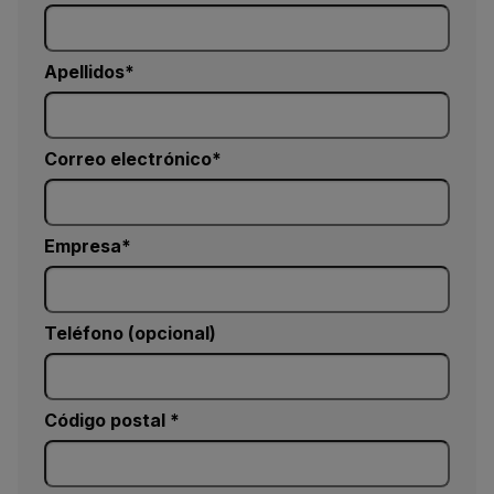
Apellidos
Correo electrónico
Empresa
Teléfono (opcional)
Código postal *