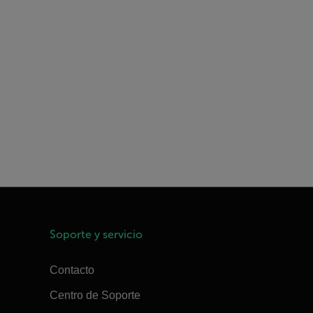
Soporte y servicio
Contacto
Centro de Soporte