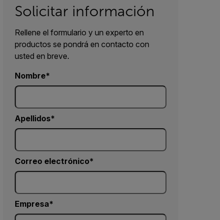
Solicitar información
Rellene el formulario y un experto en
productos se pondrá en contacto con
usted en breve.
Nombre
Apellidos
Correo electrónico
Empresa