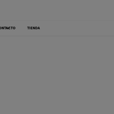
ONTACTO
TIENDA