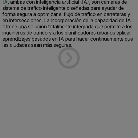
IA
, ambas con inteligencia artificial (IA),
son cámaras de
sistema de tráfico inteligente diseñadas
para
ayudar de
forma
segura a
optimizar el flujo de tráfico en carreteras y
en intersecciones.
La incorporación de la
capacidad de IA
ofrece una solución totalmente integrada que permite a los
ingenieros de tráfico y a los planificadores urbanos aplicar
aprendizajes basados en IA para hacer continuamente que
las
ciudades sean más seguras
.