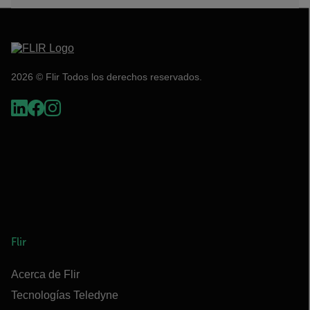
2026 © Flir Todos los derechos reservados.
Flir
Acerca de Flir
Tecnologías Teledyne