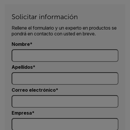
Solicitar información
Rellene el formulario y un experto en productos se
pondrá en contacto con usted en breve.
Nombre
Apellidos
Correo electrónico
Empresa