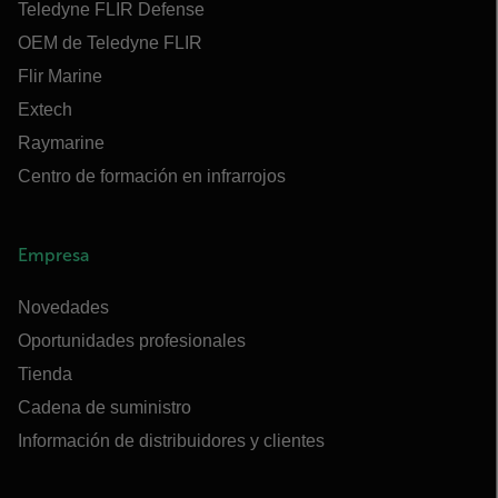
Teledyne FLIR Defense
OEM de Teledyne FLIR
Flir Marine
Extech
Raymarine
Centro de formación en infrarrojos
Empresa
Novedades
Oportunidades profesionales
Tienda
Cadena de suministro
Información de distribuidores y clientes