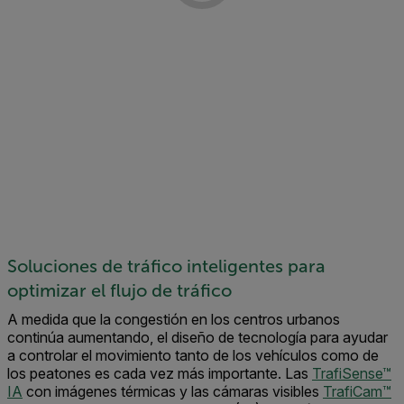
Soluciones de tráfico inteligentes para
optimizar el flujo de tráfico
A medida que la congestión en los centros urbanos
continúa aumentando, el diseño de tecnología para ayudar
a controlar el movimiento tanto de los vehículos como de
los peatones es cada vez más importante.
Las
TrafiSense
™
IA
con imágenes térmicas y las cámaras visibles
TrafiCam
™