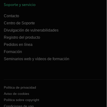
Soporte y servicio
Contacto
Centro de Soporte
Divulgación de vulnerabilidades
Registro del producto
Pedidos en línea
Formación
Seminarios web y vídeos de formación
Política de privacidad
Aviso de cookies
Política sobre copyright
Condiciones de uso