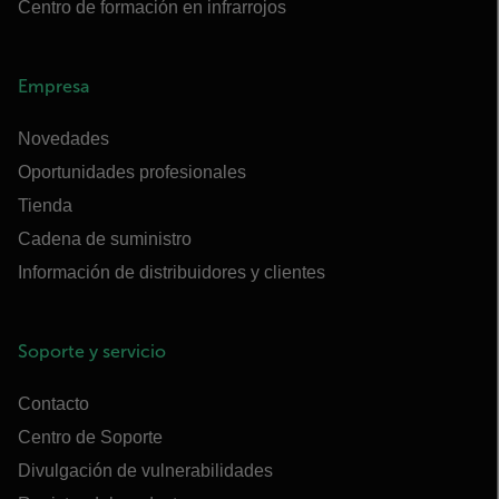
Centro de formación en infrarrojos
Empresa
Novedades
Oportunidades profesionales
Tienda
Cadena de suministro
Información de distribuidores y clientes
Soporte y servicio
Contacto
Centro de Soporte
Divulgación de vulnerabilidades