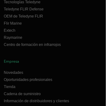
Tecnologías Teledyne
Teledyne FLIR Defense
OEM de Teledyne FLIR
Flir Marine
Extech
Raymarine
Centro de formación en infrarrojos
Empresa
Novedades
Oportunidades profesionales
Tienda
Cadena de suministro
Información de distribuidores y clientes