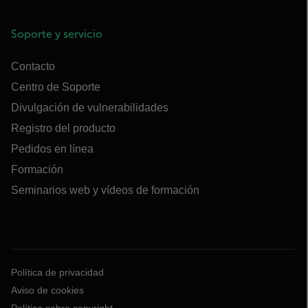
Soporte y servicio
Contacto
Centro de Soporte
Divulgación de vulnerabilidades
Registro del producto
Pedidos en línea
Formación
Seminarios web y vídeos de formación
Política de privacidad
Aviso de cookies