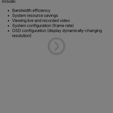
include:
Bandwidth efficiency
System resource savings
Viewing live and recorded video
System configuration (frame rate)
OSD configuration (display dynamically-changing
resolution)