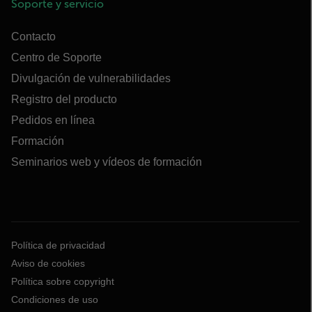
Soporte y servicio
Contacto
Centro de Soporte
Divulgación de vulnerabilidades
Registro del producto
Pedidos en línea
Formación
Seminarios web y vídeos de formación
Política de privacidad
Aviso de cookies
Política sobre copyright
Condiciones de uso