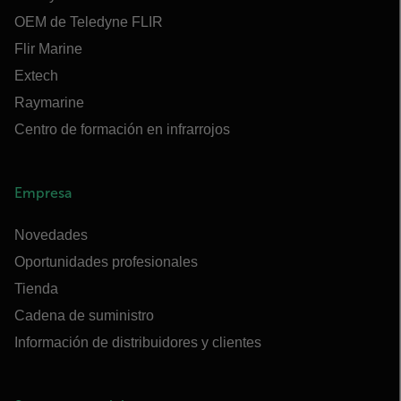
OEM de Teledyne FLIR
Flir Marine
Extech
Raymarine
Centro de formación en infrarrojos
Empresa
Novedades
Oportunidades profesionales
Tienda
Cadena de suministro
Información de distribuidores y clientes