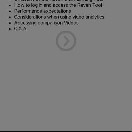
How to log in and access the Raven Tool
Performance expectations
Considerations when using video analytics
Accessing comparison Videos
Q & A