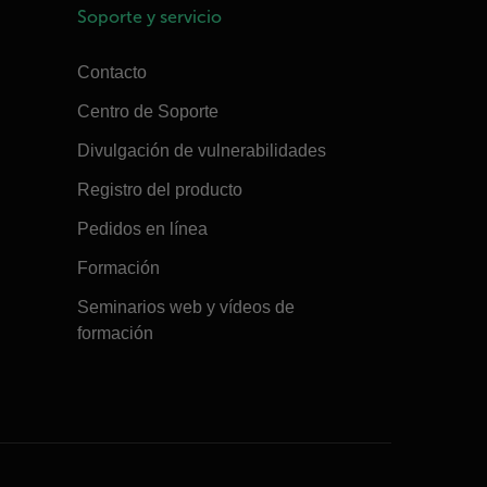
Soporte y servicio
Contacto
Centro de Soporte
Divulgación de vulnerabilidades
Registro del producto
Pedidos en línea
Formación
Seminarios web y vídeos de
formación