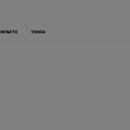
ONTACTO
TIENDA