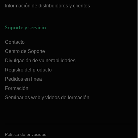
Información de distribuidores y clientes
Soporte y servicio
Contacto
Centro de Soporte
Divulgación de vulnerabilidades
Registro del producto
Pedidos en línea
Formación
Seminarios web y vídeos de formación
Política de privacidad