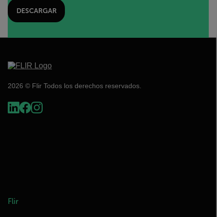
DESCARGAR
2026 © Flir Todos los derechos reservados.
Flir