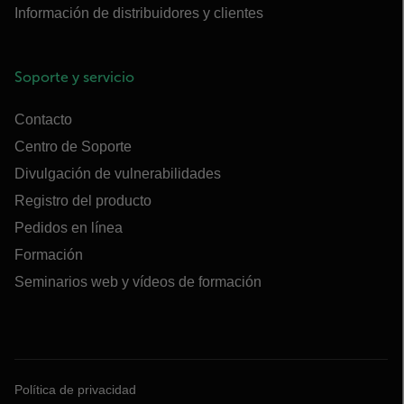
Información de distribuidores y clientes
Soporte y servicio
Contacto
Centro de Soporte
Divulgación de vulnerabilidades
Registro del producto
Pedidos en línea
Formación
Seminarios web y vídeos de formación
Política de privacidad