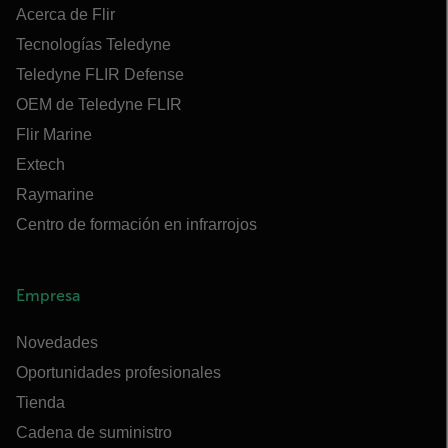
Acerca de Flir
Tecnologías Teledyne
Teledyne FLIR Defense
OEM de Teledyne FLIR
Flir Marine
Extech
Raymarine
Centro de formación en infrarrojos
Empresa
Novedades
Oportunidades profesionales
Tienda
Cadena de suministro