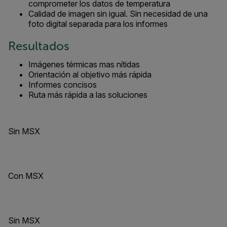
comprometer los datos de temperatura
Calidad de imagen sin igual. Sin necesidad de una
foto digital separada para los informes
Resultados
Imágenes térmicas mas nítidas
Orientación al objetivo más rápida
Informes concisos
Ruta más rápida a las soluciones
Sin MSX
Con MSX
Sin MSX