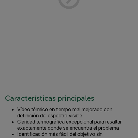
Características principales
Vídeo térmico en tiempo real mejorado con
definición del espectro visible
Claridad termográfica excepcional para resaltar
exactamente dónde se encuentra el problema
Identificación más fácil del objetivo sin