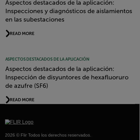
Aspectos destacados de la aplicación:
Inspecciones y diagnósticos de aislamientos
en las subestaciones
READ MORE
ASPECTOS DESTACADOS DE LA APLICACIÓN
Aspectos destacados de la aplicación:
Inspección de disyuntores de hexafluoruro
de azufre (SF6)
READ MORE
2026 © Flir Todos los derechos reservados.