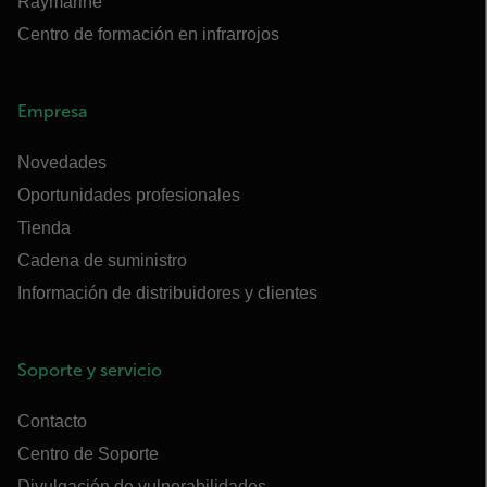
Raymarine
Centro de formación en infrarrojos
Empresa
Novedades
Oportunidades profesionales
Tienda
Cadena de suministro
Información de distribuidores y clientes
Soporte y servicio
Contacto
Centro de Soporte
Divulgación de vulnerabilidades