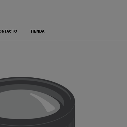
ONTACTO
TIENDA