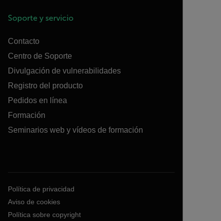
Soporte y servicio
Contacto
Centro de Soporte
Divulgación de vulnerabilidades
Registro del producto
Pedidos en línea
Formación
Seminarios web y vídeos de formación
Política de privacidad
Aviso de cookies
Política sobre copyright