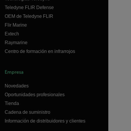
Teledyne FLIR Defense
OEM de Teledyne FLIR
Flir Marine
Extech
Raymarine
Centro de formación en infrarrojos
Empresa
Novedades
Oportunidades profesionales
Tienda
Cadena de suministro
Información de distribuidores y clientes