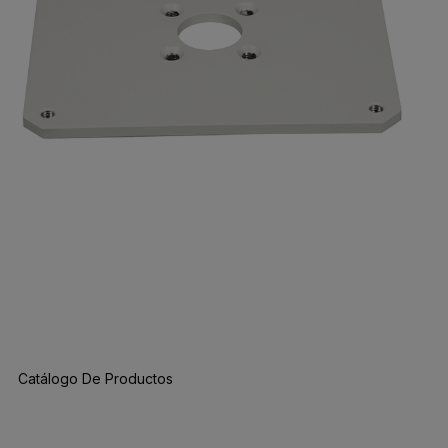
Catálogo De Productos