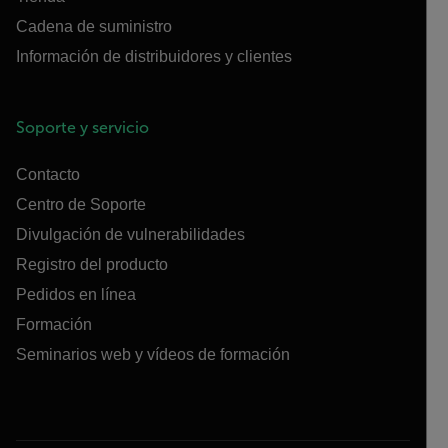
Cadena de suministro
Información de distribuidores y clientes
Soporte y servicio
Contacto
Centro de Soporte
Divulgación de vulnerabilidades
Registro del producto
Pedidos en línea
Formación
Seminarios web y vídeos de formación