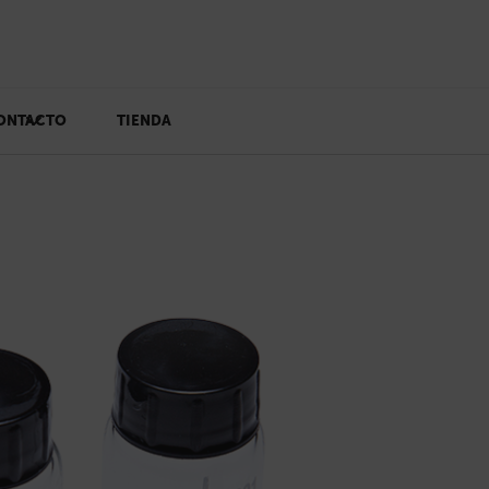
ONTACTO
TIENDA