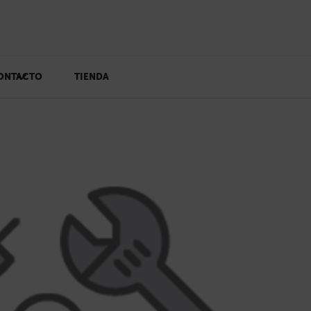
ONTACTO
TIENDA