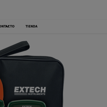
ONTACTO
TIENDA