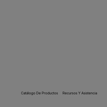
Catálogo De Productos
Recursos Y Asistencia