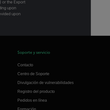
) or the Export
ding upon
provided upon
Soporte y servicio
Contacto
Centro de Soporte
Divulgación de vulnerabilidades
Registro del producto
Pedidos en línea
Formación