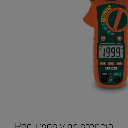
Recursos y asistencia