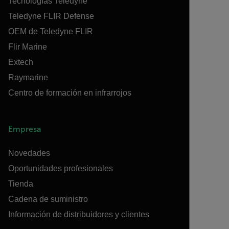
Tecnologías Teledyne
Teledyne FLIR Defense
OEM de Teledyne FLIR
Flir Marine
Extech
Raymarine
Centro de formación en infrarrojos
Empresa
Novedades
Oportunidades profesionales
Tienda
Cadena de suministro
Información de distribuidores y clientes