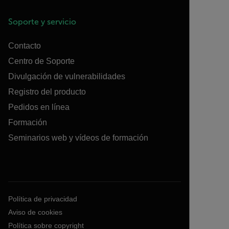
Soporte y servicio
Contacto
Centro de Soporte
Divulgación de vulnerabilidades
Registro del producto
Pedidos en línea
Formación
Seminarios web y vídeos de formación
Política de privacidad
Aviso de cookies
Política sobre copyright