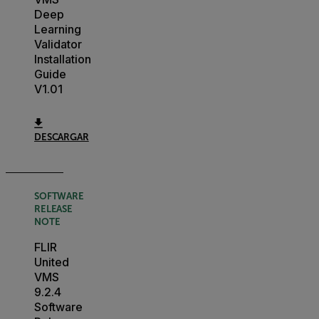
Deep
Learning
Validator
Installation
Guide
V1.01
DESCARGAR
SOFTWARE
RELEASE
NOTE
FLIR
United
VMS
9.2.4
Software