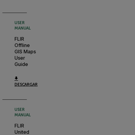
USER
MANUAL
FLIR
Offline
GIS Maps
User
Guide
DESCARGAR
USER
MANUAL
FLIR
United