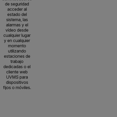
de seguridad
acceder al
estado del
sistema, las
alarmas y el
vídeo desde
cualquier lugar
y en cualquier
momento
utilizando
estaciones de
trabajo
dedicadas o el
cliente web
UVMS para
dispositivos
fijos o móviles.