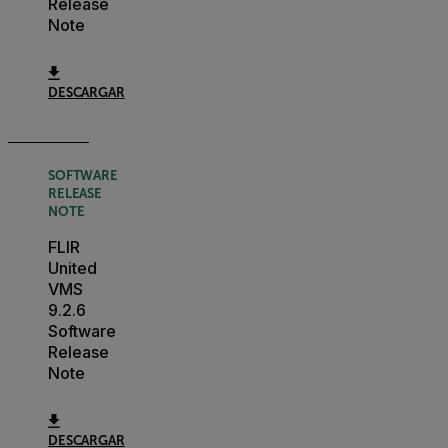
Release
Note
DESCARGAR
SOFTWARE
RELEASE
NOTE
FLIR
United
VMS
9.2.6
Software
Release
Note
DESCARGAR