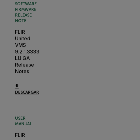
SOFTWARE
FIRMWARE
RELEASE
NOTE
FLIR
United
VMS
9.2.1.3333
LU GA
Release
Notes
DESCARGAR
USER
MANUAL
FLIR