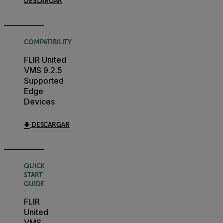
DESCARGAR
COMPATIBILITY
FLIR United
VMS 9.2.5
Supported
Edge
Devices
DESCARGAR
QUICK
START
GUIDE
FLIR
United
VMS