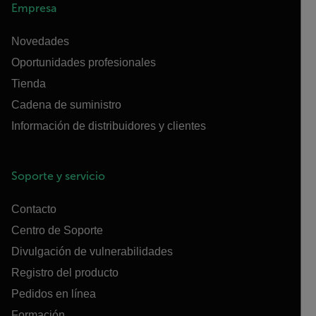
Empresa
Novedades
Oportunidades profesionales
Tienda
Cadena de suministro
Información de distribuidores y clientes
Soporte y servicio
Contacto
Centro de Soporte
Divulgación de vulnerabilidades
Registro del producto
Pedidos en línea
Formación