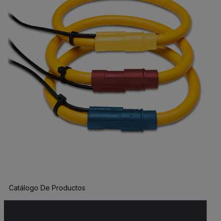
Catálogo De Productos