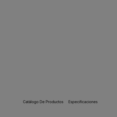
Catálogo De Productos
Especificaciones