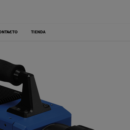
ONTACTO
TIENDA