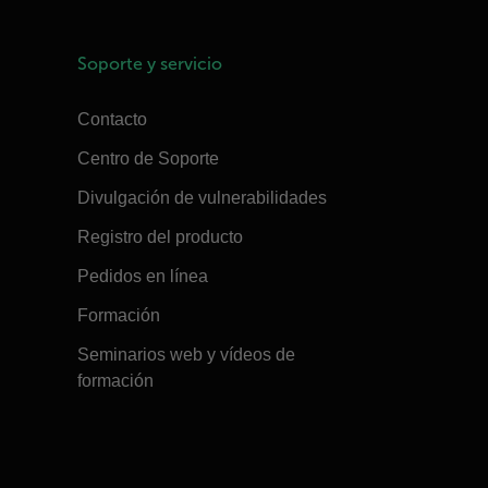
Soporte y servicio
Contacto
Centro de Soporte
Divulgación de vulnerabilidades
Registro del producto
Pedidos en línea
Formación
Seminarios web y vídeos de
formación