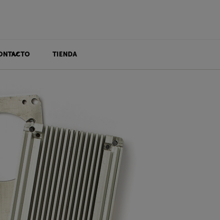
ONTACTO
TIENDA