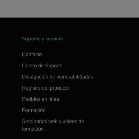
Soporte y servicio
Contacto
Centro de Soporte
Divulgación de vulnerabilidades
Registro del producto
Pedidos en línea
Formación
Seminarios web y vídeos de
formación