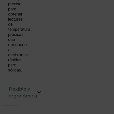
preciso
para
obtener
lecturas
de
temperatura
precisas
que
conducen
a
decisiones
rápidas
pero
sólidas.
Flexible y
ergonómica