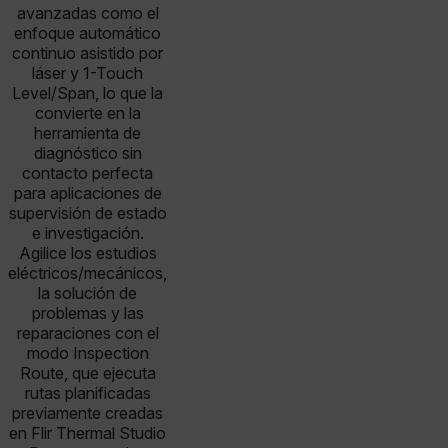
avanzadas como el
enfoque automático
continuo asistido por
láser y 1-Touch
Level/Span, lo que la
convierte en la
herramienta de
diagnóstico sin
contacto perfecta
para aplicaciones de
supervisión de estado
e investigación.
Agilice los estudios
eléctricos/mecánicos,
la solución de
problemas y las
reparaciones con el
modo Inspection
Route, que ejecuta
rutas planificadas
previamente creadas
en Flir Thermal Studio