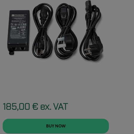
185,00 € ex. VAT
BUY NOW