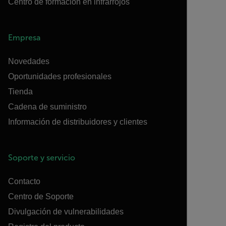
Centro de formación en infrarrojos
Empresa
Novedades
Oportunidades profesionales
Tienda
Cadena de suministro
Información de distribuidores y clientes
Soporte y servicio
Contacto
Centro de Soporte
Divulgación de vulnerabilidades