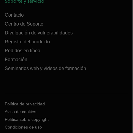
Soporte y servicio
Contacto
Centro de Soporte
Divulgación de vulnerabilidades
Registro del producto
Pedidos en línea
Formación
Seminarios web y vídeos de formación
Política de privacidad
Aviso de cookies
Política sobre copyright
Condiciones de uso