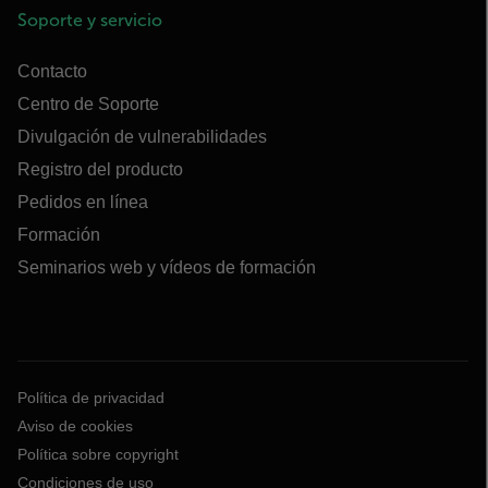
Soporte y servicio
Contacto
Centro de Soporte
Divulgación de vulnerabilidades
Registro del producto
Pedidos en línea
Formación
Seminarios web y vídeos de formación
Política de privacidad
Aviso de cookies
Política sobre copyright
Condiciones de uso