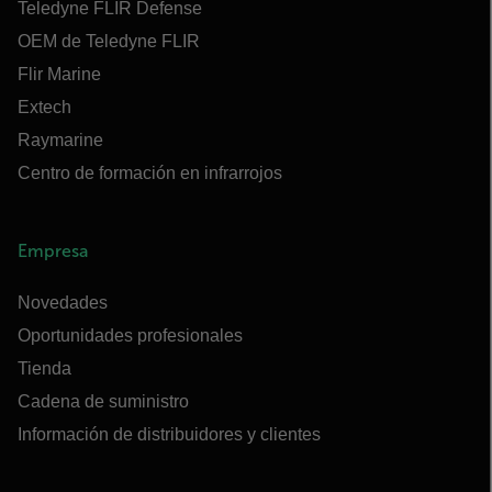
Teledyne FLIR Defense
OEM de Teledyne FLIR
Flir Marine
Extech
Raymarine
Centro de formación en infrarrojos
Empresa
Novedades
Oportunidades profesionales
Tienda
Cadena de suministro
Información de distribuidores y clientes