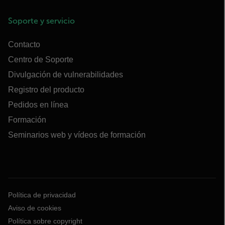
Soporte y servicio
Contacto
Centro de Soporte
Divulgación de vulnerabilidades
Registro del producto
Pedidos en línea
Formación
Seminarios web y vídeos de formación
Política de privacidad
Aviso de cookies
Política sobre copyright