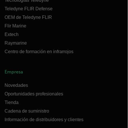
Tecnologías Teledyne
Teledyne FLIR Defense
OEM de Teledyne FLIR
Flir Marine
Extech
Raymarine
Centro de formación en infrarrojos
Empresa
Novedades
Oportunidades profesionales
Tienda
Cadena de suministro
Información de distribuidores y clientes