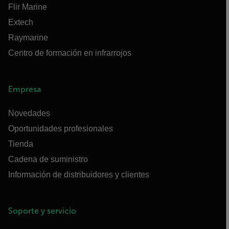
Flir Marine
Extech
Raymarine
Centro de formación en infrarrojos
Empresa
Novedades
Oportunidades profesionales
Tienda
Cadena de suministro
Información de distribuidores y clientes
Soporte y servicio