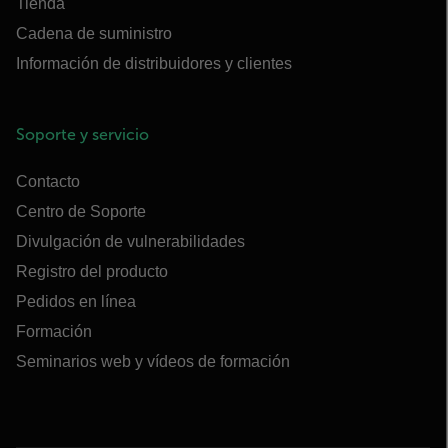
Tienda
Cadena de suministro
Información de distribuidores y clientes
Soporte y servicio
Contacto
Centro de Soporte
Divulgación de vulnerabilidades
Registro del producto
Pedidos en línea
Formación
Seminarios web y vídeos de formación