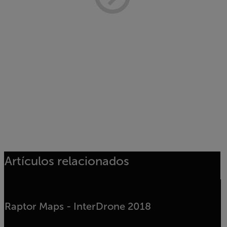
Artículos relacionados
Raptor Maps - InterDrone 2018