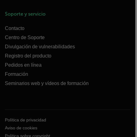
Soporte y servicio
Contacto
Centro de Soporte
Divulgación de vulnerabilidades
Registro del producto
Pedidos en línea
Formación
Seminarios web y vídeos de formación
Política de privacidad
Aviso de cookies
Política sobre copyright