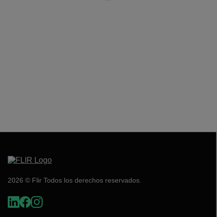
2026 © Flir Todos los derechos reservados.