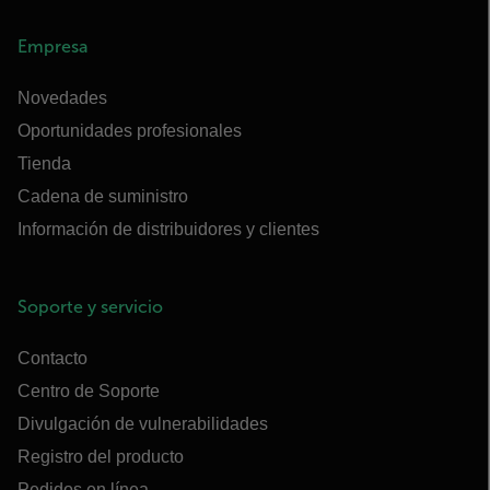
Empresa
Novedades
Oportunidades profesionales
Tienda
Cadena de suministro
Información de distribuidores y clientes
Soporte y servicio
Contacto
Centro de Soporte
Divulgación de vulnerabilidades
Registro del producto
Pedidos en línea