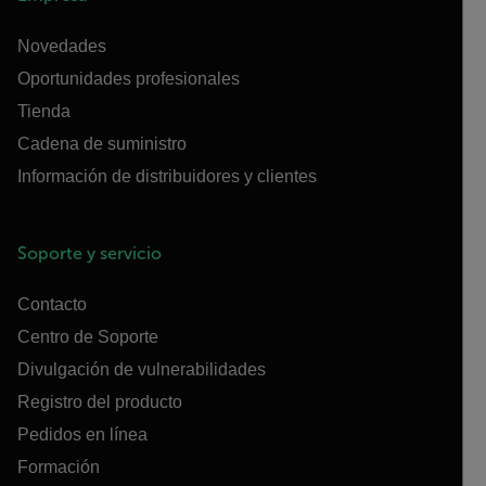
Novedades
Oportunidades profesionales
Tienda
Cadena de suministro
Información de distribuidores y clientes
Soporte y servicio
Contacto
Centro de Soporte
Divulgación de vulnerabilidades
Registro del producto
Pedidos en línea
Formación