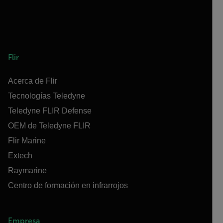
Flir
Acerca de Flir
Tecnologías Teledyne
Teledyne FLIR Defense
OEM de Teledyne FLIR
Flir Marine
Extech
Raymarine
Centro de formación en infrarrojos
Empresa