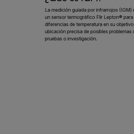
La medición guiada por infrarrojos (IGM) u
un sensor termográfico Flir Lepton® para 
diferencias de temperatura en su objetivo,
ubicación precisa de posibles problemas
pruebas o investigación.