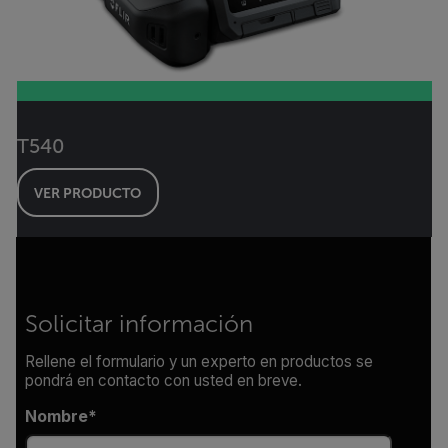
T540
VER PRODUCTO
Solicitar información
Rellene el formulario y un experto en productos se
pondrá en contacto con usted en breve.
Nombre