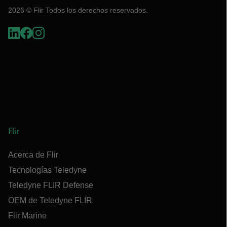
2026 © Flir Todos los derechos reservados.
Flir
Acerca de Flir
Tecnologías Teledyne
Teledyne FLIR Defense
OEM de Teledyne FLIR
Flir Marine