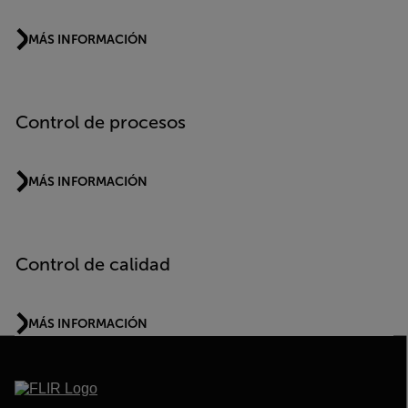
MÁS INFORMACIÓN
Control de procesos
MÁS INFORMACIÓN
Control de calidad
MÁS INFORMACIÓN