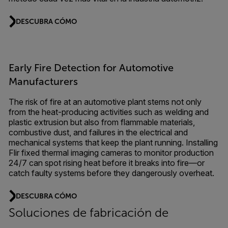
DESCUBRA CÓMO
Early Fire Detection for Automotive
Manufacturers
The risk of fire at an automotive plant stems not only
from the heat-producing activities such as welding and
plastic extrusion but also from flammable materials,
combustive dust, and failures in the electrical and
mechanical systems that keep the plant running. Installing
Flir fixed thermal imaging cameras to monitor production
24/7 can spot rising heat before it breaks into fire—or
catch faulty systems before they dangerously overheat.
DESCUBRA CÓMO
Soluciones de fabricación de