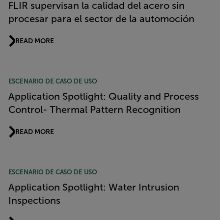
FLIR supervisan la calidad del acero sin
procesar para el sector de la automoción
READ MORE
ESCENARIO DE CASO DE USO
Application Spotlight: Quality and Process
Control- Thermal Pattern Recognition
READ MORE
ESCENARIO DE CASO DE USO
Application Spotlight: Water Intrusion
Inspections