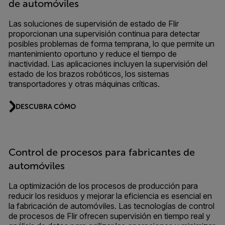
de automóviles
Las soluciones de supervisión de estado de Flir
proporcionan una supervisión continua para detectar
posibles problemas de forma temprana, lo que permite un
mantenimiento oportuno y reduce el tiempo de
inactividad. Las aplicaciones incluyen la supervisión del
estado de los brazos robóticos, los sistemas
transportadores y otras máquinas críticas.
DESCUBRA CÓMO
Control de procesos para fabricantes de
automóviles
La optimización de los procesos de producción para
reducir los residuos y mejorar la eficiencia es esencial en
la fabricación de automóviles. Las tecnologías de control
de procesos de Flir ofrecen supervisión en tiempo real y