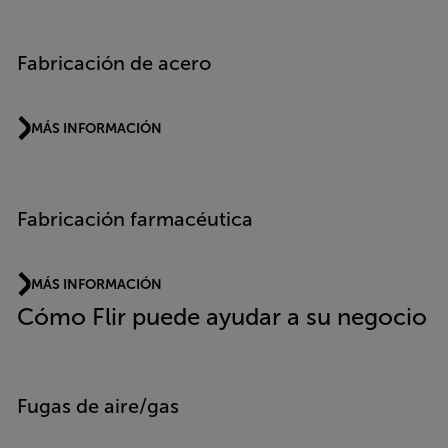
Fabricación de acero
MÁS INFORMACIÓN
Fabricación farmacéutica
MÁS INFORMACIÓN
Cómo Flir puede ayudar a su negocio
Fugas de aire/gas