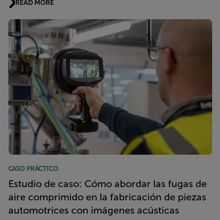
READ MORE
CASO PRÁCTICO
Estudio de caso: Cómo abordar las fugas de
aire comprimido en la fabricación de piezas
automotrices con imágenes acústicas