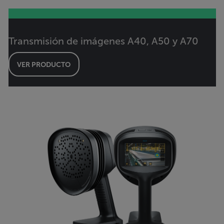
Transmisión de imágenes A40, A50 y A70
VER PRODUCTO