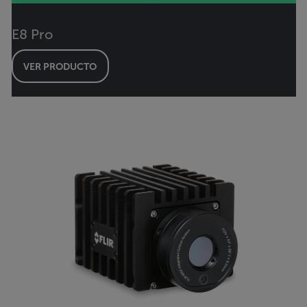
E8 Pro
VER PRODUCTO