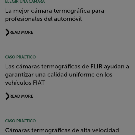
ELEGIR UNA CÁMARA
La mejor cámara termográfica para
profesionales del automóvil
READ MORE
CASO PRÁCTICO
Las cámaras termográficas de FLIR ayudan a
garantizar una calidad uniforme en los
vehículos FIAT
READ MORE
CASO PRÁCTICO
Cámaras termográficas de alta velocidad