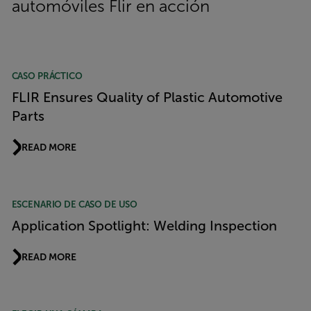
automóviles Flir en acción
CASO PRÁCTICO
FLIR Ensures Quality of Plastic Automotive
Parts
READ MORE
ESCENARIO DE CASO DE USO
Application Spotlight: Welding Inspection
READ MORE