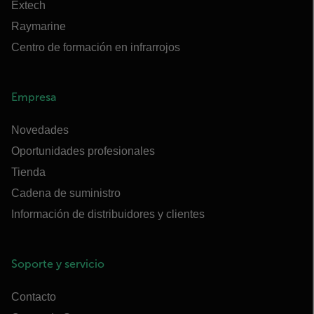
Extech
Raymarine
Centro de formación en infrarrojos
Empresa
Novedades
Oportunidades profesionales
Tienda
Cadena de suministro
Información de distribuidores y clientes
Soporte y servicio
Contacto