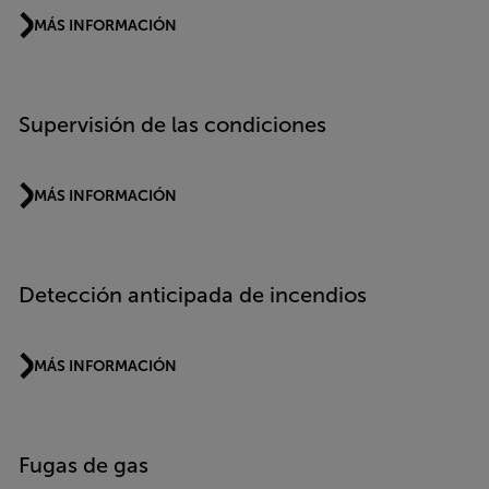
MÁS INFORMACIÓN
Supervisión de las condiciones
MÁS INFORMACIÓN
Detección anticipada de incendios
MÁS INFORMACIÓN
Fugas de gas