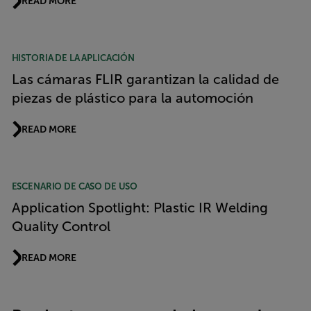
READ MORE
HISTORIA DE LA APLICACIÓN
Las cámaras FLIR garantizan la calidad de
piezas de plástico para la automoción
READ MORE
ESCENARIO DE CASO DE USO
Application Spotlight: Plastic IR Welding
Quality Control
READ MORE