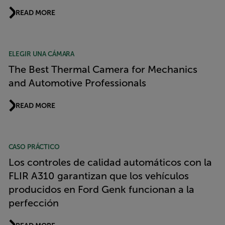
READ MORE
ELEGIR UNA CÁMARA
The Best Thermal Camera for Mechanics
and Automotive Professionals
READ MORE
CASO PRÁCTICO
Los controles de calidad automáticos con la
FLIR A310 garantizan que los vehículos
producidos en Ford Genk funcionan a la
perfección