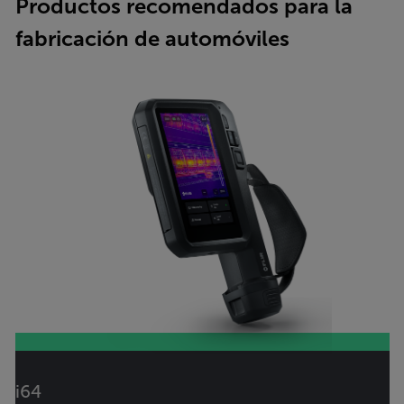
Productos recomendados para la
fabricación de automóviles
i64