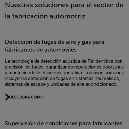
Nuestras soluciones para el sector de
la fabricación automotriz
Detección de fugas de aire y gas para
fabricantes de automóviles
La tecnología de detección acústica de Flir identifica con
precisión las fugas, garantizando reparaciones oportunas
y manteniendo la eficiencia operativa. Los usos comunes
incluyen la detección de fugas en sistemas neumáticos,
sistemas de escape y unidades de aire acondicionado.
DESCUBRA CÓMO
Supervisión de condiciones para fabricantes