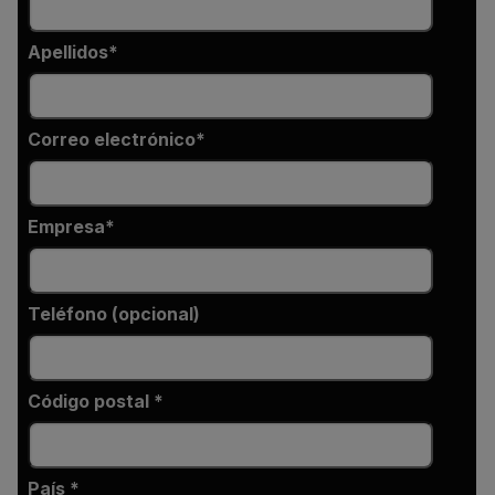
Apellidos
Correo electrónico
Empresa
Teléfono (opcional)
Código postal *
País *