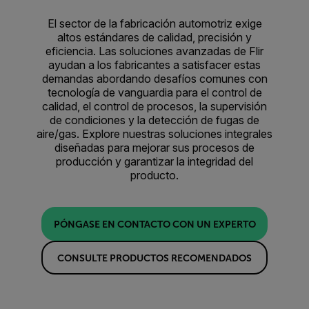
El sector de la fabricación automotriz exige
altos estándares de calidad, precisión y
eficiencia. Las soluciones avanzadas de Flir
ayudan a los fabricantes a satisfacer estas
demandas abordando desafíos comunes con
tecnología de vanguardia para el control de
calidad, el control de procesos, la supervisión
de condiciones y la detección de fugas de
aire/gas. Explore nuestras soluciones integrales
diseñadas para mejorar sus procesos de
producción y garantizar la integridad del
producto.
PÓNGASE EN CONTACTO CON UN EXPERTO
CONSULTE PRODUCTOS RECOMENDADOS