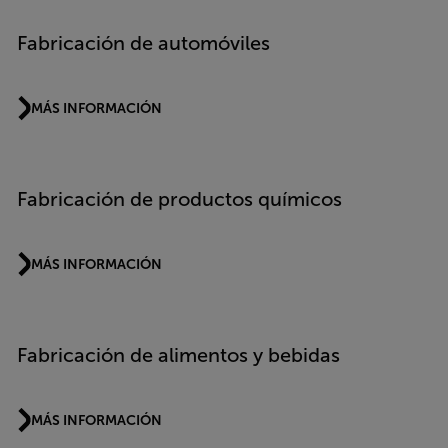
Fabricación de automóviles
MÁS INFORMACIÓN
Fabricación de productos químicos
MÁS INFORMACIÓN
Fabricación de alimentos y bebidas
MÁS INFORMACIÓN