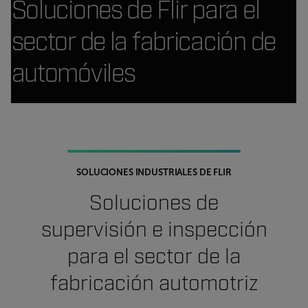
Soluciones de Flir para el
sector de la fabricación de
automóviles
SOLUCIONES INDUSTRIALES DE FLIR
Soluciones de
supervisión e inspección
para el sector de la
fabricación automotriz