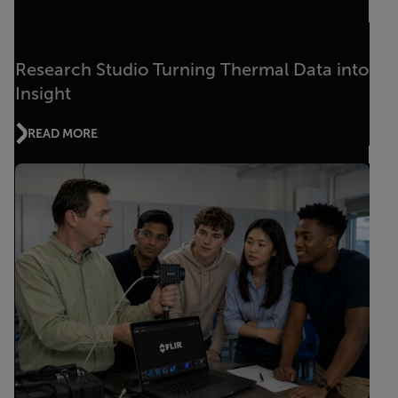
Research Studio Turning Thermal Data into
Insight
READ MORE