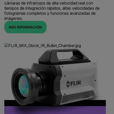
cámaras de infrarrojos de alta velocidad real con
tiempos de integración rápidos, altas velocidades de
fotogramas completos y funciones avanzadas de
imágenes.
MÁS INFORMACIÓN