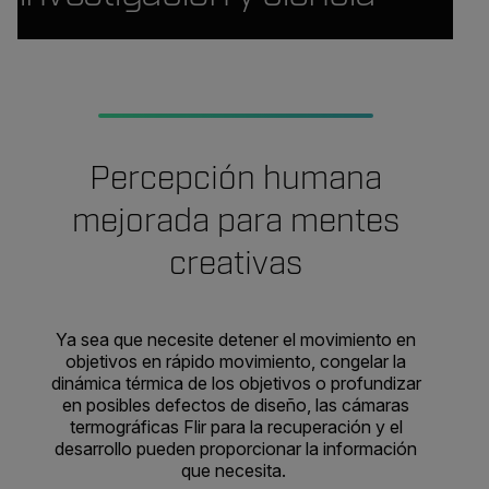
Percepción humana
mejorada para mentes
creativas
Ya sea que necesite detener el movimiento en
objetivos en rápido movimiento, congelar la
dinámica térmica de los objetivos o profundizar
en posibles defectos de diseño, las cámaras
termográficas Flir para la recuperación y el
desarrollo pueden proporcionar la información
que necesita.