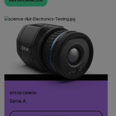
MÁS INFORMACIÓN
KITS DE CIENCIA
Serie A