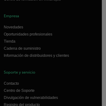
Empresa
Novedades
Oportunidades profesionales
Tienda
Cadena de suministro
Información de distribuidores y clientes
Soporte y servicio
Contacto
Centro de Soporte
Divulgación de vulnerabilidades
Registro del producto