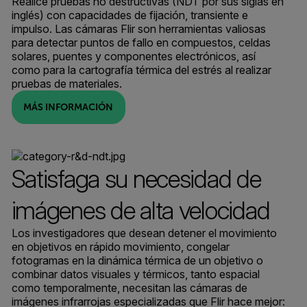
Realice pruebas no destructivas (NDT por sus siglas en
inglés) con capacidades de fijación, transiente e
impulso. Las cámaras Flir son herramientas valiosas
para detectar puntos de fallo en compuestos, celdas
solares, puentes y componentes electrónicos, así
como para la cartografía térmica del estrés al realizar
pruebas de materiales.
MÁS INFORMACIÓN
Satisfaga su necesidad de
imágenes de alta velocidad
Los investigadores que desean detener el movimiento
en objetivos en rápido movimiento, congelar
fotogramas en la dinámica térmica de un objetivo o
combinar datos visuales y térmicos, tanto espacial
como temporalmente, necesitan las cámaras de
imágenes infrarrojas especializadas que Flir hace mejor: