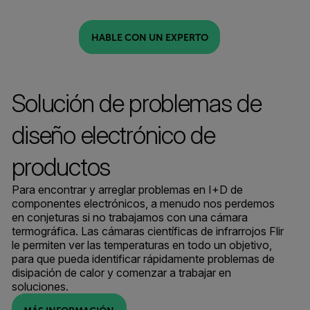
HABLE CON UN EXPERTO
Solución de problemas de
diseño electrónico de
productos
Para encontrar y arreglar problemas en I+D de
componentes electrónicos, a menudo nos perdemos
en conjeturas si no trabajamos con una cámara
termográfica. Las cámaras científicas de infrarrojos Flir
le permiten ver las temperaturas en todo un objetivo,
para que pueda identificar rápidamente problemas de
disipación de calor y comenzar a trabajar en
soluciones.