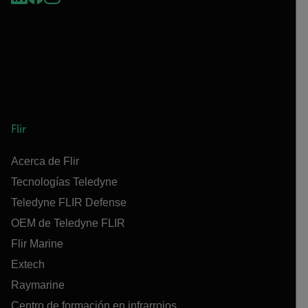
Flir
Acerca de Flir
Tecnologías Teledyne
Teledyne FLIR Defense
OEM de Teledyne FLIR
Flir Marine
Extech
Raymarine
Centro de formación en infrarrojos