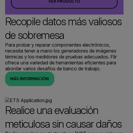
VER PRODUCTO
Recopile datos más valiosos
de sobremesa
Para probar y reparar componentes electrónicos,
necesita tener a mano los generadores de imágenes
térmicas y los medidores de pruebas adecuados. Flir
ofrece una variedad de herramientas eficientes para
abordar varios desafíos de banco de trabajo.
MÁS INFORMACIÓN
Realice una evaluación
meticulosa sin causar daños