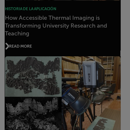
HISTORIA DE LA APLICACIÓN
How Accessible Thermal Imaging is
Transforming University Research and
Teaching
READ MORE