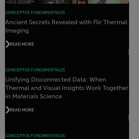
CONCEPTOS FUNDAMENTALES
Ancient Secrets Revealed with Flir Thermal
Imaging
READ MORE
CONCEPTOS FUNDAMENTALES
Unifying Disconnected Data: When
Thermal and Visual Insights Work Together
in Materials Science
READ MORE
CONCEPTOS FUNDAMENTALES