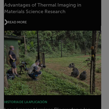
Advantages of Thermal Imaging in
Materials Science Research
READ MORE
HISTORIA DE LA APLICACIÓN