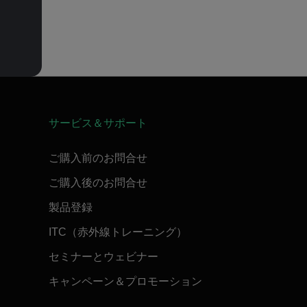
サービス＆サポート
ご購入前のお問合せ
ご購入後のお問合せ
製品登録
ITC（赤外線トレーニング）
セミナーとウェビナー
キャンペーン＆プロモーション