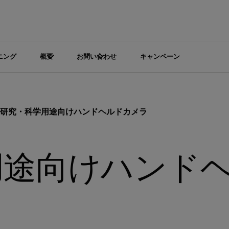
ニング
概要
お問い合わせ
キャンペーン
研究・科学用途向けハンドヘルドカメラ
用途向けハンド