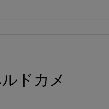
ヘルドカメ