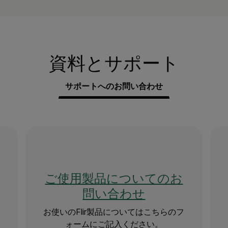
資料とサポート
サポートへのお問い合わせ
ご使用製品についてのお
問い合わせ
お使いのFlir製品についてはこちらのフ
ォームにご記入ください。