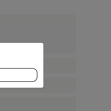
priate version of our website.