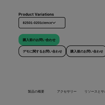
Product Variations
82501-0201cience
購入前のお問い合わせ
デモに関するお問い合わせ
購入後のお問い合わせ
製品の概要
アクセサリー
リソースとサ