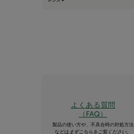
よくある質問
（FAQ）
製品の使い方や、不具合時の対処方法
などは
まずこちらをご覧ください。