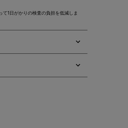
よって1日がかりの検査の負担を低減しま