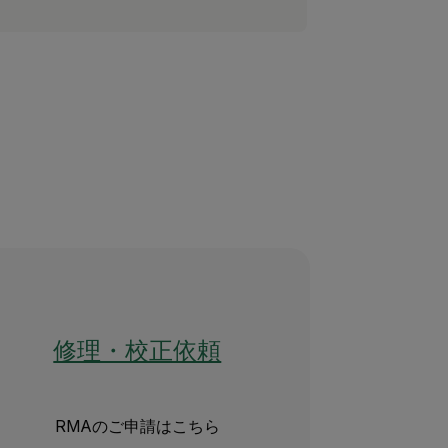
修理・校正依頼
RMAのご申請はこちら