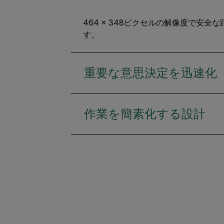
464 × 348ピクセルの解像度で安
す。
重要な意思決定を迅速化
作業を簡素化する設計