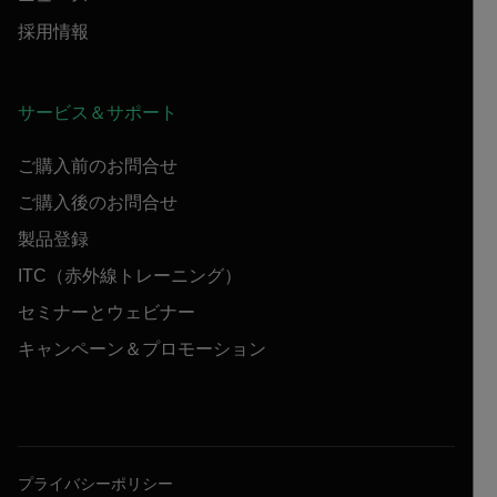
採用情報
サービス＆サポート
ご購入前のお問合せ
ご購入後のお問合せ
製品登録
ITC（赤外線トレーニング）
セミナーとウェビナー
キャンペーン＆プロモーション
プライバシーポリシー