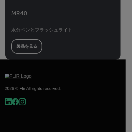
MR40
水分ペンとフラッシュライト
製品を見る
2026 © Flir All rights reserved.