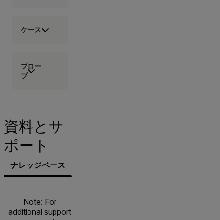
ケース
プロー
ブ
資料とサ
ポート
ナレッジベース
サポートへのお問い合わせ
Note: For
additional support