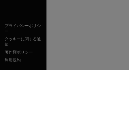
プライバシーポリシ
ー
クッキーに関する通
知
著作権ポリシー
利用規約