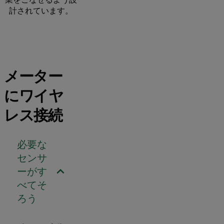
計されています。
メーター
にワイヤ
レス接続
必要な
センサ
ーがす
べてそ
ろう