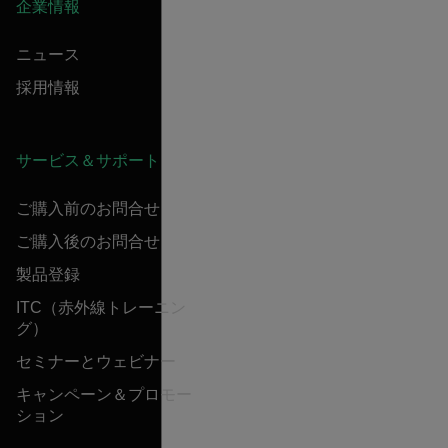
企業情報
ニュース
採用情報
サービス＆サポート
ご購入前のお問合せ
ご購入後のお問合せ
製品登録
ITC（赤外線トレーニン
グ）
セミナーとウェビナー
キャンペーン＆プロモー
ション