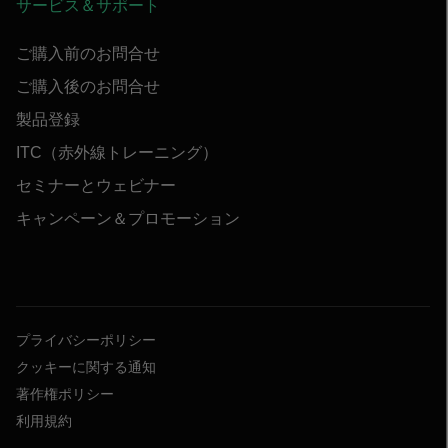
サービス＆サポート
ご購入前のお問合せ
ご購入後のお問合せ
製品登録
ITC（赤外線トレーニング）
セミナーとウェビナー
キャンペーン＆プロモーション
プライバシーポリシー
クッキーに関する通知
著作権ポリシー
利用規約