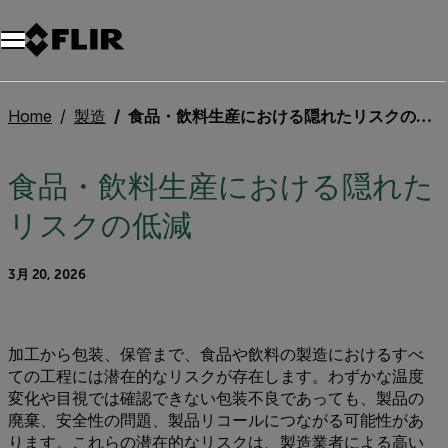
Home
製造
食品・飲料生産における隠れたリスクの低減
食品・飲料生産における隠れた
リスクの低減
3月 20, 2026
加工から包装、保管まで、食品や飲料の製造におけるすべ
ての工程には潜在的なリスクが存在します。わずかな温度
変化や目視では確認できない包装不良であっても、製品の
廃棄、安全性の問題、製品リコールにつながる可能性があ
ります。これらの潜在的なリスクは、製造業者による高い