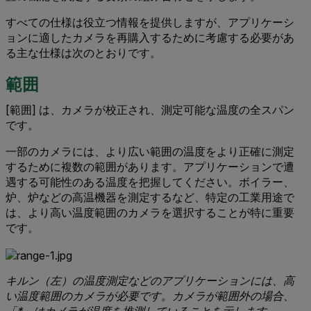
すべての仕様は役立つ情報を提供しますが、アプリケーシ
ョンに適したカメラを再購入するために考慮する必要があ
る主な仕様は次のとおりです。
範囲
[範囲] は、カメラが校正され、測定可能な温度の全スパン
です。
一部のカメラには、より広い範囲の温度をより正確に測定
するために複数の範囲があります。アプリケーションで遭
遇する可能性のある温度を把握してください。ボイラー、
炉、炉などの高温機器を測定するなど、特定の工業用途で
は、より高い温度範囲のカメラを選択することが特に重要
です。
キルン（左）の温度測定などのアプリケーションには、高
い温度範囲のカメラが必要です。カメラが範囲外の場合、
「*」はカメラが温度を推測していることを示します。