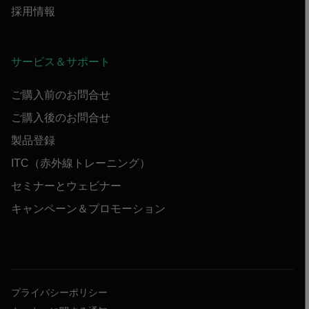
採用情報
サービス＆サポート
ご購入前のお問合せ
ご購入後のお問合せ
製品登録
ITC（赤外線トレーニング）
セミナーとウェビナー
キャンペーン＆プロモーション
プライバシーポリシー