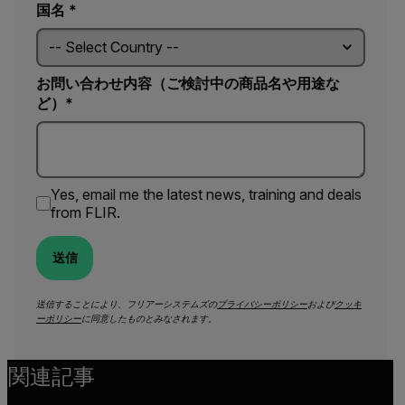
国名 *
お問い合わせ内容（ご検討中の商品名や用途な
ど）*
Yes, email me the latest news, training and deals
from FLIR.
送信
送信することにより、フリアーシステムズの
プライバシーポリシー
および
クッキ
ーポリシー
に同意したものとみなされます。
関連記事