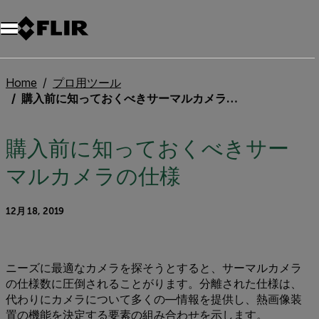
Home
プロ用ツール
購入前に知っておくべきサーマルカメラの仕様
購入前に知っておくべきサー
マルカメラの仕様
12月 18, 2019
ニーズに最適なカメラを探そうとすると、サーマルカメラ
の仕様数に圧倒されることがります。分離された仕様は、
代わりにカメラについて多くの—情報を提供し、熱画像装
置の機能を決定する要素の組み合わせを示します。