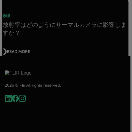
原理
放射率はどのようにサーマルカメラに影響しま
すか？
READ MORE
2026 © Flir All rights reserved.